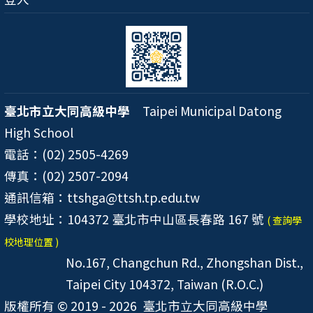
臺北市立大同高級中學
Taipei Municipal Datong
High School
電話：(02) 2505-4269
傳真：(02) 2507-2094
通訊信箱：ttshga@ttsh.tp.edu.tw
學校地址：104372 臺北市中山區長春路 167 號
( 查詢學
校地理位置 )
No.167, Changchun Rd., Zhongshan Dist.,
Taipei City 104372, Taiwan (R.O.C.)
版權所有 © 2019 - 2026
臺北市立大同高級中學