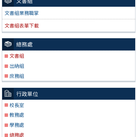
文書組
文書組業務職掌
文書組表單下載
總務處
文書組
出納組
庶務組
行政單位
校長室
教務處
學務處
總務處