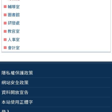
輔導室
圖書館
研發處
教官室
人事室
會計室
隱私權保護政策
網站安全政策
資料開放宣告
本站使用正體字
登入