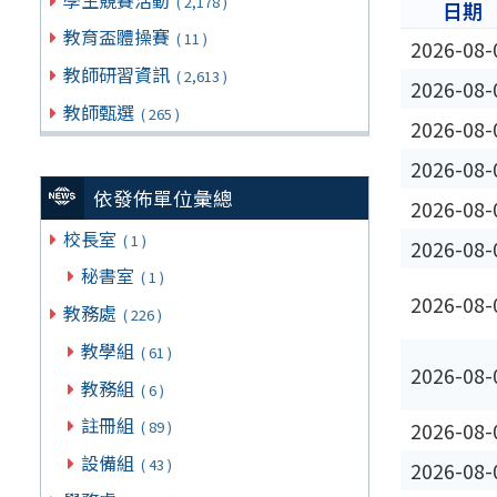
( 2,178 )
日期
教育盃體操賽
( 11 )
2026-08-
教師研習資訊
( 2,613 )
2026-08-
教師甄選
( 265 )
2026-08-
2026-08-
依發佈單位彙總
2026-08-
校長室
( 1 )
2026-08-
秘書室
( 1 )
2026-08-
教務處
( 226 )
教學組
( 61 )
2026-08-
教務組
( 6 )
註冊組
( 89 )
2026-08-
設備組
( 43 )
2026-08-