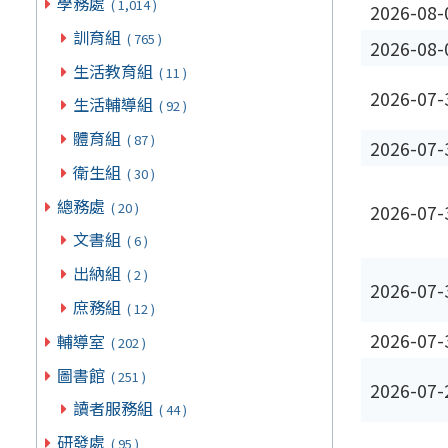
學務處
( 1,014 )
2026-08-
訓育組
( 765 )
2026-08-
生活教育組
( 11 )
2026-07-
生活輔導組
( 92 )
體育組
( 87 )
2026-07-
衛生組
( 30 )
總務處
( 20 )
2026-07-
文書組
( 6 )
出納組
( 2 )
2026-07-
庶務組
( 12 )
2026-07-
輔導室
( 202 )
圖書館
( 251 )
2026-07-
讀者服務組
( 44 )
研發處
( 95 )