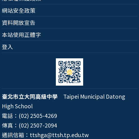
網站安全政策
資料開放宣告
本站使用正體字
登入
臺北市立大同高級中學
Taipei Municipal Datong
High School
電話：(02) 2505-4269
傳真：(02) 2507-2094
通訊信箱：ttshga@ttsh.tp.edu.tw