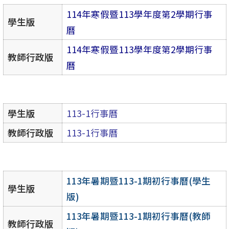
114年寒假暨113學年度第2學期行事
學生版
曆
114年寒假暨113學年度第2學期行事
教師行政版
曆
學生版
113-1行事曆
教師行政版
113-1行事曆
113年暑期暨113-1期初行事曆(學生
學生版
版)
113年暑期暨113-1期初行事曆(教師
教師行政版