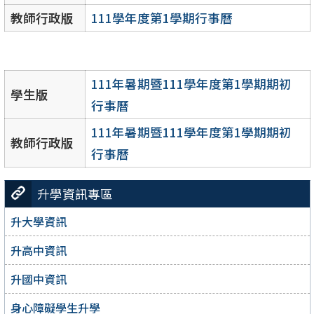
教師行政版
111學年度第1學期行事曆
111年暑期暨111學年度第1學期期初
學生版
行事曆
111年暑期暨111學年度第1學期期初
教師行政版
行事曆
升學資訊專區
升大學資訊
升高中資訊
升國中資訊
身心障礙學生升學