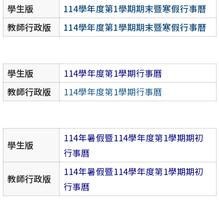
學生版
114學年度第1學期期末暨寒假行事曆
教師行政版
114學年度第1學期期末暨寒假行事曆
學生版
114學年度第1學期行事曆
教師行政版
114學年度第1學期行事曆
114年暑假暨114學年度第1學期期初
學生版
行事曆
114年暑假暨114學年度第1學期期初
教師行政版
行事曆