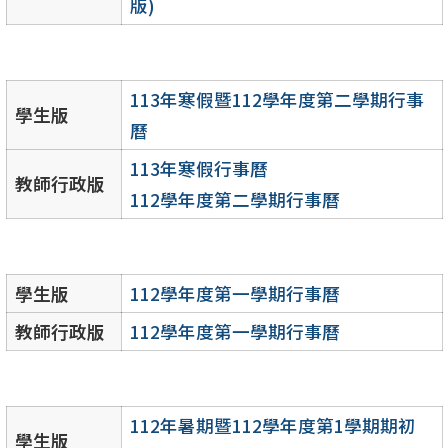
版)
113年寒假暨112學年度第二學期行事
學生版
曆
113年寒假行事曆
教師行政版
112學年度第二學期行事曆
學生版
112學年度第一學期行事曆
教師行政版
112學年度第一學期行事曆
112年暑期暨112學年度第1學期期初
學生版