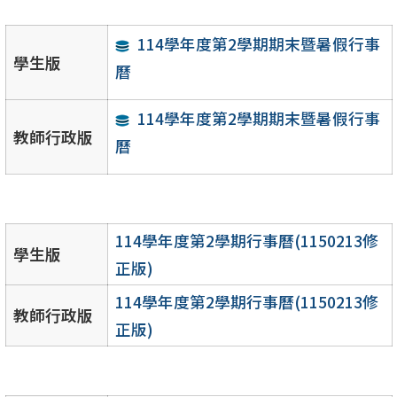
114學年度第2學期期末暨暑假行事
學生版
曆
114學年度第2學期期末暨暑假行事
教師行政版
曆
114學年度第2學期行事曆(1150213修
學生版
正版)
114學年度第2學期行事曆(1150213修
教師行政版
正版)