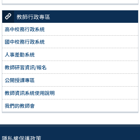
教師行政專區
高中校務行政系統
國中校務行政系統
人事差勤系統
教師研習資訊/報名
公開授課專區
教師資訊系統使用說明
我們的教師會
隱私權保護政策