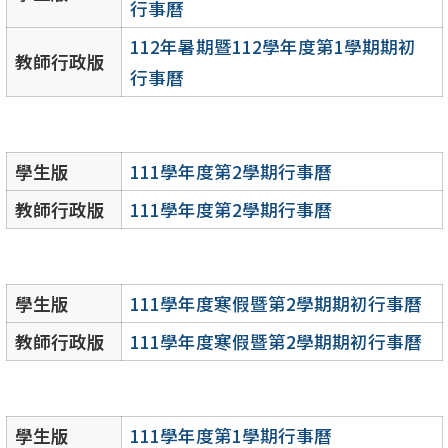
行事曆
112年暑期暨112學年度第1學期期初
教師行政版
行事曆
學生版
111學年度第2學期行事曆
教師行政版
111學年度第2學期行事曆
學生版
111學年度寒假暨第2學期期初行事曆
教師行政版
111學年度寒假暨第2學期期初行事曆
學生版
111學年度第1學期行事曆