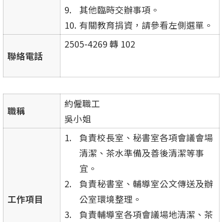
其他臨時交辦事項。
有關教育捐資，請參看左側選單。
2505-4269 轉 102
聯絡電話
約僱職工
職稱
吳小姐
負責校長室、秘書室各項會議會場
清潔、茶水準備及善後清潔等事
宜。
負責秘書室、輔導室公文傳送及辦
工作項目
公室環境整理。
負責輔導室各項會議場地清潔、茶