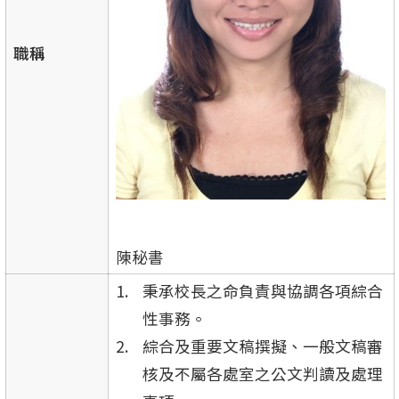
職稱
陳秘書
秉承校長之命負責與協調各項綜合
性事務。
綜合及重要文稿撰擬、一般文稿審
核及不屬各處室之公文判讀及處理