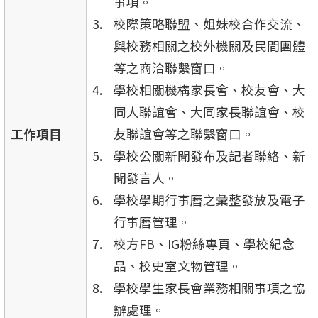
事項。
校際策略聯盟、姐妹校合作交流、
與校務相關之校外機關及民間團體
等之商洽聯繫窗口。
學校相關機構家長會、校友會、大
同人聯誼會、大同家長聯誼會、校
工作項目
友聯誼會等之聯繫窗口。
學校公關新聞發布及記者聯絡、新
聞發言人。
學校學期行事曆之彙整發放及電子
行事曆管理。
校方FB、IG粉絲專頁、學校紀念
品、校史室文物管理。
學校學生家長會業務相關事項之協
辦處理。