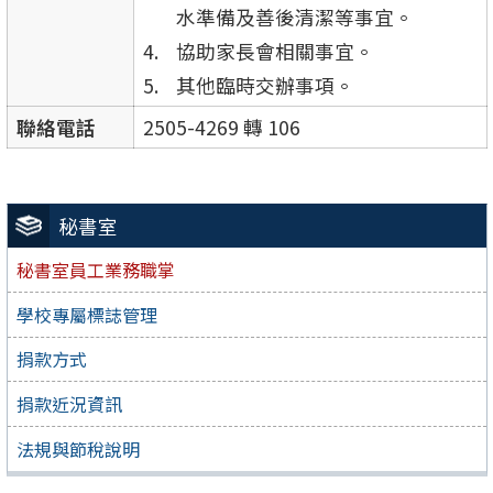
水準備及善後清潔等事宜。
協助家長會相關事宜。
其他臨時交辦事項。
聯絡電話
2505-4269 轉 106
秘書室
秘書室員工業務職掌
學校專屬標誌管理
捐款方式
捐款近況資訊
法規與節稅說明