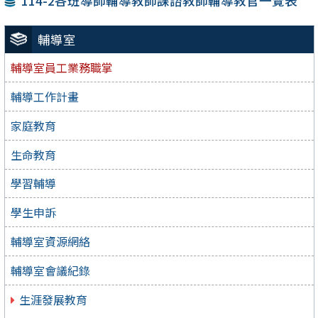
114-2各班導師輔導教師課諮教師輔導教官一覽表
輔導室
輔導室員工業務職掌
輔導工作計畫
家庭教育
生命教育
學習輔導
學生申訴
輔導室資源網絡
輔導室會議紀錄
生涯發展教育