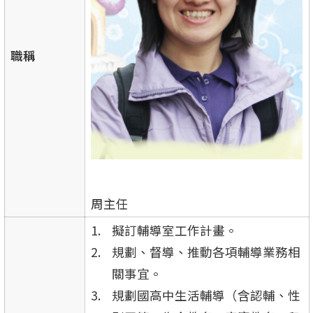
職稱
周主任
擬訂輔導室工作計畫。
規劃、督導、推動各項輔導業務相
關事宜。
規劃國高中生活輔導（含認輔、性