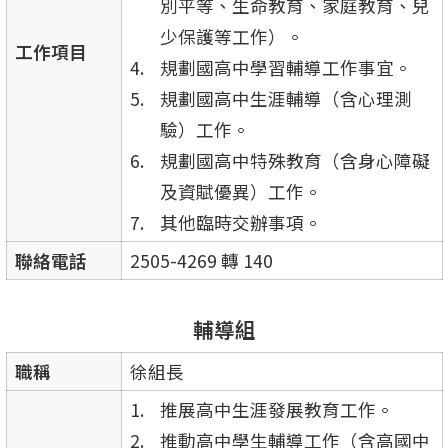
別平等、生命教育、家庭教育、兒
少保護等工作）。
工作項目
規劃國高中學習輔導工作事宜。
規劃國高中生涯輔導（含心理測
驗）工作。
規劃國高中特殊教育（含身心障礙
及資賦優異）工作。
其他臨時交辦事項。
聯絡電話
2505-4269 轉 140
輔導組
職稱
徐組長
推展高中生涯發展教育工作。
推動高中學生輔導工作（含高國中