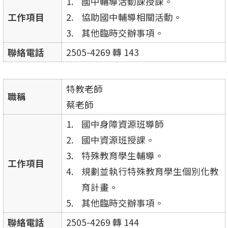
國中輔導活動課授課。
工作項目
協助國中輔導相關活動。
其他臨時交辦事項。
聯絡電話
2505-4269 轉 143
特教老師
職稱
蔡老師
國中身障資源班導師
國中資源班授課。
特殊教育學生輔導。
工作項目
規劃並執行特殊教育學生個別化教
育計畫。
其他臨時交辦事項。
聯絡電話
2505-4269 轉 144