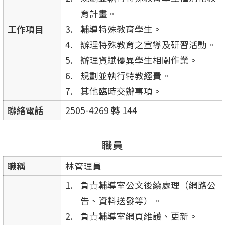
育計畫。
工作項目
輔導特殊教育學生。
辦理特殊教育之宣導及研習活動。
辦理資賦優異學生相關作業。
規劃並執行特教經費。
其他臨時交辦事項。
聯絡電話
2505-4269 轉 144
職員
職稱
林管理員
負責輔導室公文後續處理（網路公
告、資料送發等）。
負責輔導室網頁維護、更新。