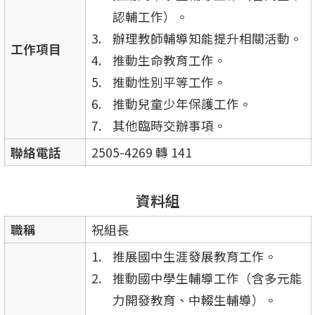
認輔工作）。
辦理教師輔導知能提升相關活動。
工作項目
推動生命教育工作。
推動性別平等工作。
推動兒童少年保護工作。
其他臨時交辦事項。
聯絡電話
2505-4269 轉 141
資料組
職稱
祝組長
推展國中生涯發展教育工作。
推動國中學生輔導工作（含多元能
力開發教育、中輟生輔導）。