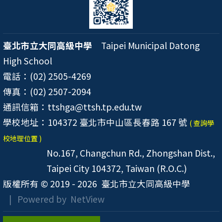
臺北市立大同高級中學
Taipei Municipal Datong
High School
電話：(02) 2505-4269
傳真：(02) 2507-2094
通訊信箱：ttshga@ttsh.tp.edu.tw
學校地址：104372 臺北市中山區長春路 167 號
( 查詢學
校地理位置 )
No.167, Changchun Rd., Zhongshan Dist.,
Taipei City 104372, Taiwan (R.O.C.)
版權所有 © 2019 - 2026
臺北市立大同高級中學
| Powered by
NetView