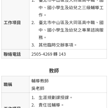
中、國小學生及幼兒之三級輔導工
作。
工作項目
臺北市中山區及大同區高中職、國
中、國小學生及幼兒之專業諮詢服
務。
其他臨時交辦事項。
聯絡電話
2505-4269 轉 143
教師
輔導教師
職稱
吳老師
生涯規劃課授課。
責任班輔導。