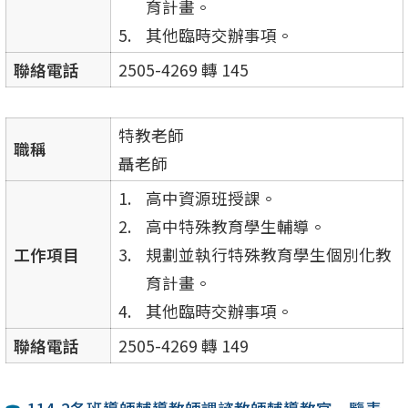
育計畫。
其他臨時交辦事項。
聯絡電話
2505-4269 轉 145
特教老師
職稱
聶老師
高中資源班授課。
高中特殊教育學生輔導。
工作項目
規劃並執行特殊教育學生個別化教
育計畫。
其他臨時交辦事項。
聯絡電話
2505-4269 轉 149