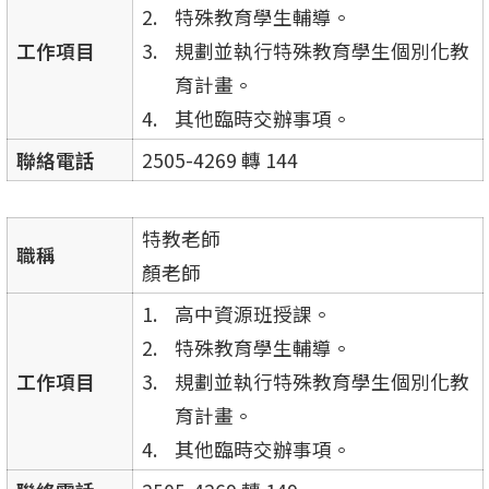
特殊教育學生輔導。
工作項目
規劃並執行特殊教育學生個別化教
育計畫。
其他臨時交辦事項。
聯絡電話
2505-4269 轉 144
特教老師
職稱
顏老師
高中資源班授課。
特殊教育學生輔導。
工作項目
規劃並執行特殊教育學生個別化教
育計畫。
其他臨時交辦事項。