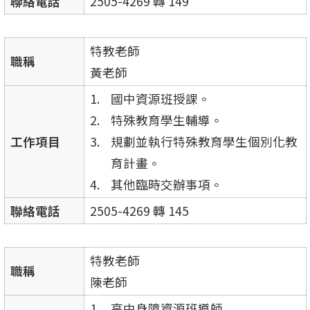
聯絡電話
2505-4269 轉 149
特教老師
職稱
黃老師
國中資源班授課。
特殊教育學生輔導。
工作項目
規劃並執行特殊教育學生個別化教
育計畫。
其他臨時交辦事項。
聯絡電話
2505-4269 轉 145
特教老師
職稱
陳老師
高中身障資源班導師