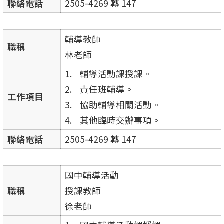
聯絡電話
2505-4269 轉 147
輔導教師
職稱
林老師
輔導活動課授課。
責任班輔導。
工作項目
協助輔導相關活動。
其他臨時交辦事項。
聯絡電話
2505-4269 轉 147
國中輔導活動
職稱
授課教師
徐老師