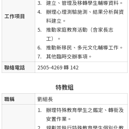
建立、管理及移轉學生輔導資料。
辦理心理測驗施測、結果分析與資
工作項目
料建立。
推動家庭教育活動（含家長志
工）。
推動新移民、多元文化輔導工作。
其他臨時交辦事項。
聯絡電話
2505-4269 轉 142
特教組
職稱
劉組長
辦理特殊教育學生之鑑定、轉銜及
安置作業。
規劃並執行特殊教育學生個別化教