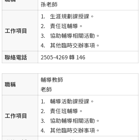
孫老師
生涯規劃課授課。
責任班輔導。
工作項目
協助輔導相關活動。
其他臨時交辦事項。
聯絡電話
2505-4269 轉 146
輔導教師
職稱
老師
輔導活動課授課。
責任班輔導。
工作項目
協助輔導相關活動。
其他臨時交辦事項。