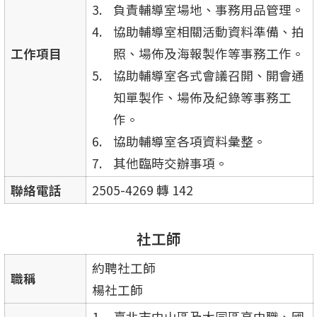
負責輔導室場地、事務用品管理。
協助輔導室相關活動資料準備、拍
工作項目
照、場佈及海報製作等事務工作。
協助輔導室各式會議召開、開會通
知單製作、場佈及紀錄等事務工
作。
協助輔導室各項資料彙整。
其他臨時交辦事項。
聯絡電話
2505-4269 轉 142
社工師
約聘社工師
職稱
楊社工師
臺北市中山區及大同區高中職、國