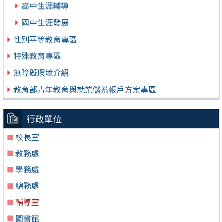
高中生涯輔導
國中生涯發展
性別平等教育專區
特殊教育專區
無障礙環境介紹
教育部青年教育與就業儲蓄帳戶方案專區
行政單位
校長室
教務處
學務處
總務處
輔導室
圖書館