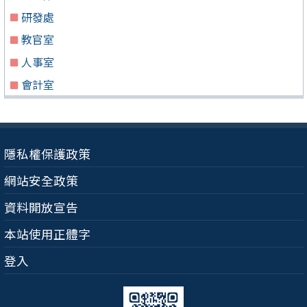
研發處
教官室
人事室
會計室
隱私權保護政策
網站安全政策
資料開放宣告
本站使用正體字
登入