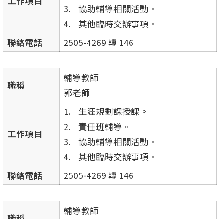
工作項目
協助輔導相關活動。
其他臨時交辦事項。
聯絡電話
2505-4269 轉 146
輔導教師
職稱
郭老師
生涯規劃課授課。
責任班輔導。
工作項目
協助輔導相關活動。
其他臨時交辦事項。
聯絡電話
2505-4269 轉 146
輔導教師
職稱