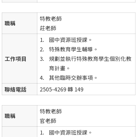
特教老師
職稱
莊老師
國中資源班授課。
特殊教育學生輔導。
工作項目
規劃並執行特殊教育學生個別化教
育計畫。
其他臨時交辦事項。
聯絡電話
2505-4269 轉 149
特教老師
職稱
官老師
國中資源班授課。