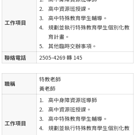
高中資源班授課。
高中特殊教育學生輔導。
工作項目
規劃並執行特殊教育學生個別化教
育計畫。
其他臨時交辦事項。
聯絡電話
2505-4269 轉 145
特教老師
職稱
黃老師
高中身障資源班導師
高中資源班授課。
高中特殊教育學生輔導。
工作項目
規劃並執行特殊教育學生個別化教