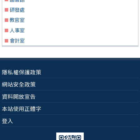
研發處
教官室
人事室
會計室
隱私權保護政策
網站安全政策
資料開放宣告
本站使用正體字
登入