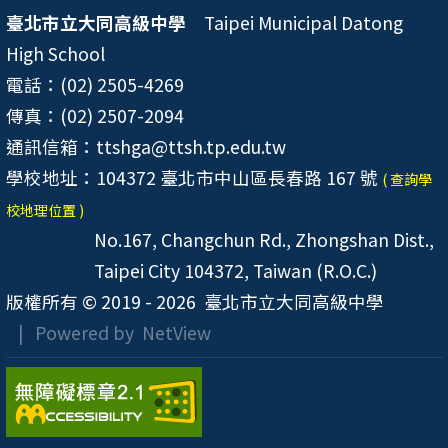
臺北市立大同高級中學
Taipei Municipal Datong
High School
電話：(02) 2505-4269
傳真：(02) 2507-2094
通訊信箱：ttshga@ttsh.tp.edu.tw
學校地址：104372 臺北市中山區長春路 167 號
( 查詢學
校地理位置 )
No.167, Changchun Rd., Zhongshan Dist.,
Taipei City 104372, Taiwan (R.O.C.)
版權所有 © 2019 - 2026
臺北市立大同高級中學
| Powered by
NetView