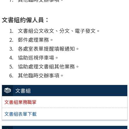
文書組約僱人員：
文書組公文收文、分文、電子發文。
郵件處理業務。
各處室表單提醒填報通知。
協助巡視停車場。
協助處理文書組其他業務。
其他臨時交辦事項。
文書組
文書組業務職掌
文書組表單下載