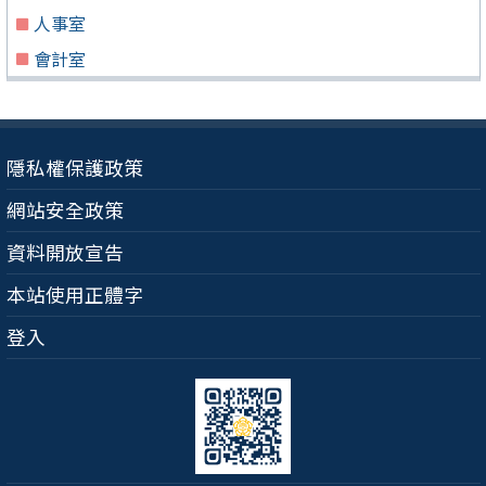
人事室
會計室
隱私權保護政策
網站安全政策
資料開放宣告
本站使用正體字
登入