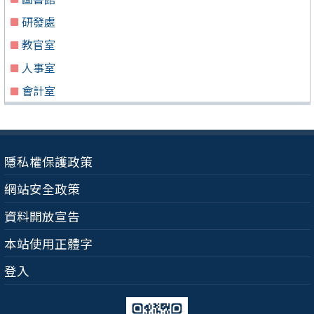
研發處
教官室
人事室
會計室
隱私權保護政策
網站安全政策
資料開放宣告
本站使用正體字
登入