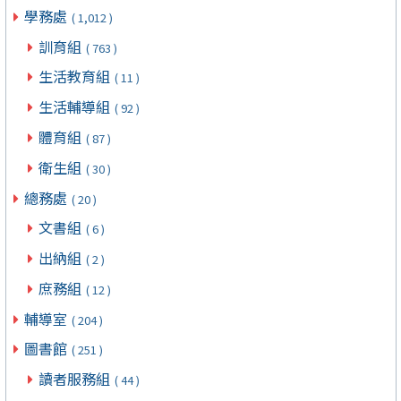
學務處
( 1,012 )
訓育組
( 763 )
生活教育組
( 11 )
生活輔導組
( 92 )
體育組
( 87 )
衛生組
( 30 )
總務處
( 20 )
文書組
( 6 )
出納組
( 2 )
庶務組
( 12 )
輔導室
( 204 )
圖書館
( 251 )
讀者服務組
( 44 )