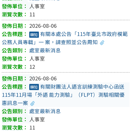
人事室
11
2026-08-06
有關本處公告「115年臺北市政府模範
轉知
公務人員專輯」一 案，請查照並公告周知
處室最新消息
人事室
12
2026-08-06
有關財團法人語言訓練測驗中心函送
轉知
115年11月場「外語 能力測驗」（FLPT）測驗相關優
惠訊息一案
處室最新消息
人事室
11