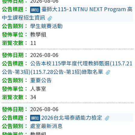
2026-08-06
臺師大115-1 NTNU NEXT Program 高
轉知
中生課程招生資訊
學生競賽活動
教學組
11
2026-08-06
公告本校115學年度代理教師甄選(115.7.21
公告-第3招)(115.7.28公告-第1招)錄取名單
重要公告
人事室
34
2026-08-06
2026台北場泰語能力檢定
轉知
處室最新消息
教學組