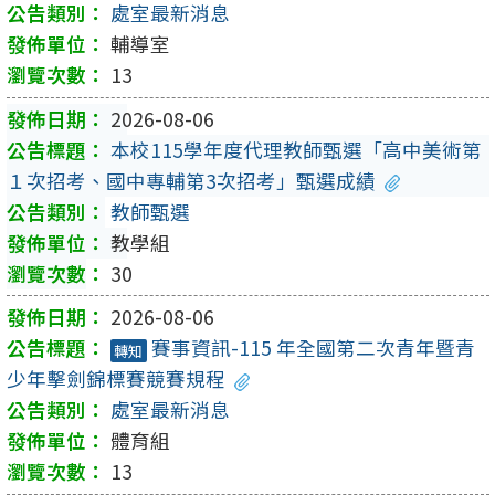
處室最新消息
輔導室
13
2026-08-06
本校115學年度代理教師甄選「高中美術第
１次招考、國中專輔第3次招考」甄選成績
教師甄選
教學組
30
2026-08-06
賽事資訊-115 年全國第二次青年暨青
轉知
少年擊劍錦標賽競賽規程
處室最新消息
體育組
13