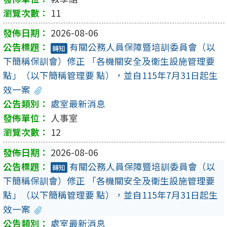
11
2026-08-06
有關公務人員保障暨培訓委員會（以
轉知
下簡稱保訓會）修正 「各機關安全及衛生設施管理要
點」（以下簡稱管理要 點），並自115年7月31日起生
效一案
處室最新消息
人事室
12
2026-08-06
有關公務人員保障暨培訓委員會（以
轉知
下簡稱保訓會）修正 「各機關安全及衛生設施管理要
點」（以下簡稱管理要 點），並自115年7月31日起生
效一案
處室最新消息