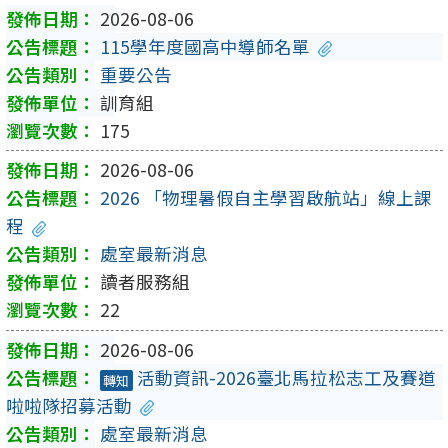
2026-08-06
115學年度國高中導師名單
重要公告
訓育組
175
2026-08-06
2026 「物理暑假自主學習啟航站」線上課
程
處室最新消息
讀者服務組
22
2026-08-06
活動資訊-2026臺北馬拉松志工及賽道
轉知
啦啦隊招募活動
處室最新消息