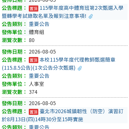
115學年度高中體育班第2次甄選入學
置頂
暨轉學考試錄取名單及報到注意事項!
重要公告
體育組
80
2026-08-05
本校115學年度代理教師甄選簡章
置頂
(115.8.5公告)(1次公告分次甄選)
重要公告
人事室
374
2026-08-05
臺北市2026城鎮韌性（防空）演習訂
置頂
於8月13日(四)14時30分至15時實施
重要公告