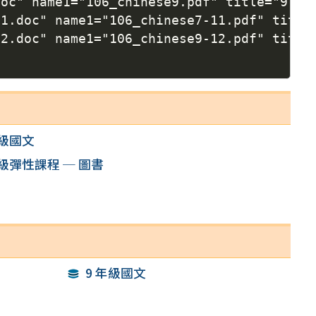
.doc" name1="106_chinese9.pdf" title="9 
-11.doc" name1="106_chinese7-11.pdf" ti
-12.doc" name1="106_chinese9-12.pdf" ti
年級國文
年級彈性課程 ─ 圖書
9 年級國文