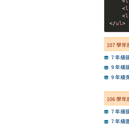
<
l
<
l
<
l
</
ul
>
107 
7 年級
9 年級
9 年級
106 
7 年級
7 年級