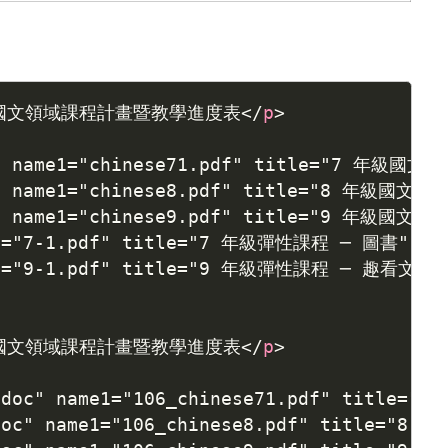
度國文領域課程計畫暨教學進度表
</
p
>
c" name1="chinese71.pdf" title="7 年級國文"]
x" name1="chinese8.pdf" title="8 年級國文"]
<
x" name1="chinese9.pdf" title="9 年級國文"]
<
me1="7-1.pdf" title="7 年級彈性課程 ─ 圖書"]
</
ame1="9-1.pdf" title="9 年級彈性課程 ─ 趣看文學"
度國文領域課程計畫暨教學進度表
</
p
>
1.doc" name1="106_chinese71.pdf" title="
.doc" name1="106_chinese8.pdf" title="8 