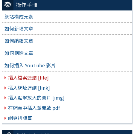
操作手冊
網站構成元素
如何新增文章
如何編輯文章
如何刪除文章
如何插入 YouTube 影片
插入檔案連結 [file]
插入網址連結 [link]
插入點擊放大的圖片 [img]
在網頁中插入並開啟 pdf
網頁排版篇