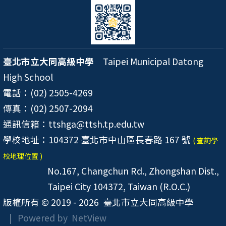
臺北市立大同高級中學
Taipei Municipal Datong
High School
電話：(02) 2505-4269
傳真：(02) 2507-2094
通訊信箱：ttshga@ttsh.tp.edu.tw
學校地址：104372 臺北市中山區長春路 167 號
( 查詢學
校地理位置 )
No.167, Changchun Rd., Zhongshan Dist.,
Taipei City 104372, Taiwan (R.O.C.)
版權所有 © 2019 - 2026
臺北市立大同高級中學
| Powered by
NetView