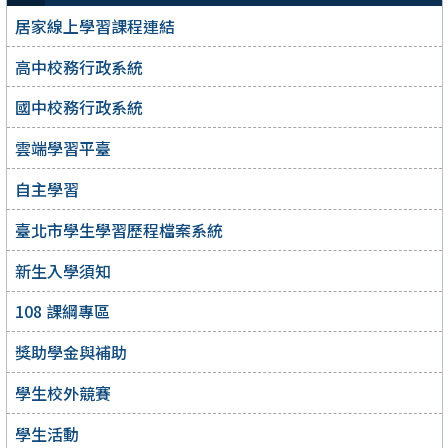
居家線上學習課程連結
高中校務行政系統
國中校務行政系統
雲端學習平臺
自主學習
臺北市學生學習歷程檔案系統
新生入學須知
108 課綱專區
獎助學金與補助
學生校外競賽
學生活動