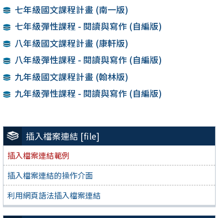
七年級國文課程計畫 (南一版)
七年級彈性課程 - 閱讀與寫作 (自編版)
八年級國文課程計畫 (康軒版)
八年級彈性課程 - 閱讀與寫作 (自編版)
九年級國文課程計畫 (翰林版)
九年級彈性課程 - 閱讀與寫作 (自編版)
插入檔案連結 [file]
插入檔案連結範例
插入檔案連結的操作介面
利用網頁語法插入檔案連結