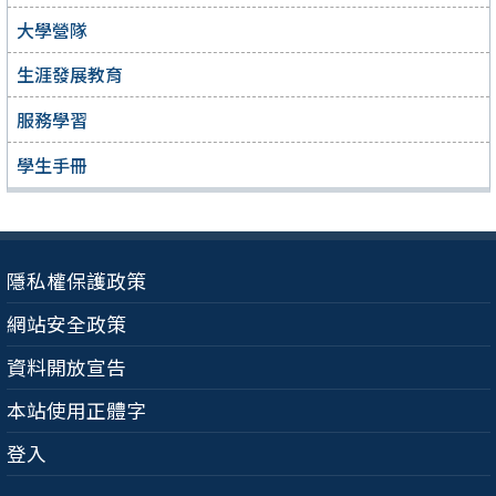
大學營隊
生涯發展教育
服務學習
學生手冊
隱私權保護政策
網站安全政策
資料開放宣告
本站使用正體字
登入