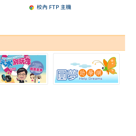
校內 FTP 主機