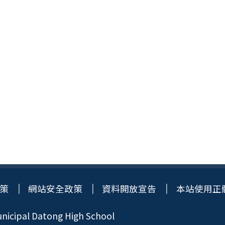
策
網站安全政策
資料開放宣告
本站使用正
icipal Datong High School