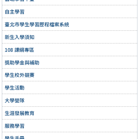
自主學習
臺北市學生學習歷程檔案系統
新生入學須知
108 課綱專區
獎助學金與補助
學生校外競賽
學生活動
大學營隊
生涯發展教育
服務學習
學生手冊