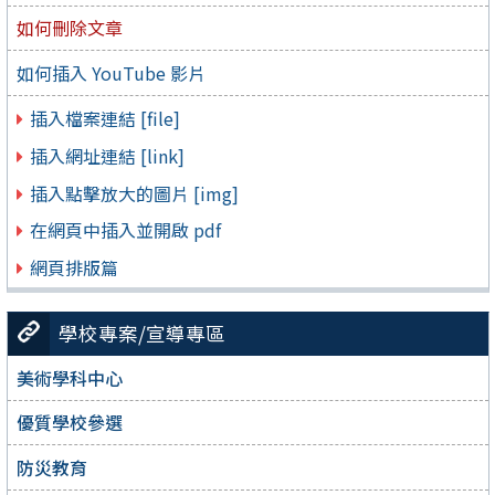
如何刪除文章
如何插入 YouTube 影片
插入檔案連結 [file]
插入網址連結 [link]
插入點擊放大的圖片 [img]
在網頁中插入並開啟 pdf
網頁排版篇
學校專案/宣導專區
美術學科中心
優質學校參選
防災教育