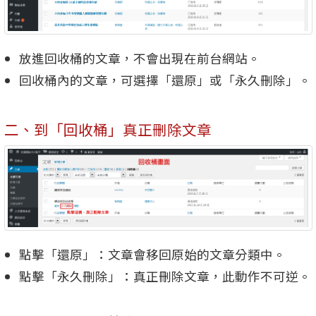
放進回收桶的文章，不會出現在前台網站。
回收桶內的文章，可選擇「還原」或「永久刪除」。
二、到「回收桶」真正刪除文章
點擊「還原」：文章會移回原始的文章分類中。
點擊「永久刪除」：真正刪除文章，此動作不可逆。