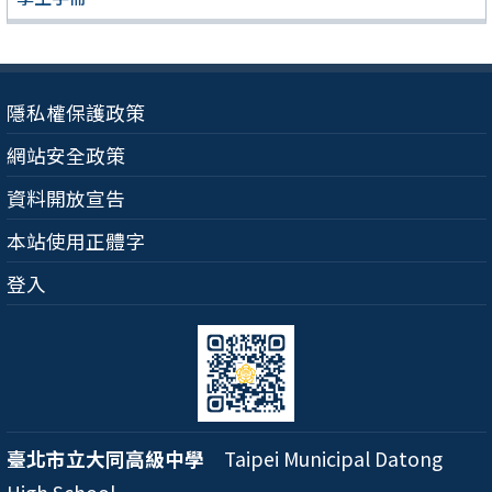
隱私權保護政策
網站安全政策
資料開放宣告
本站使用正體字
登入
臺北市立大同高級中學
Taipei Municipal Datong