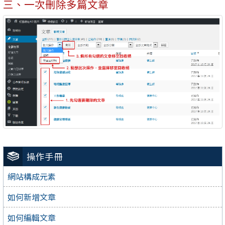
三、一次刪除多篇文章
操作手冊
網站構成元素
如何新增文章
如何編輯文章