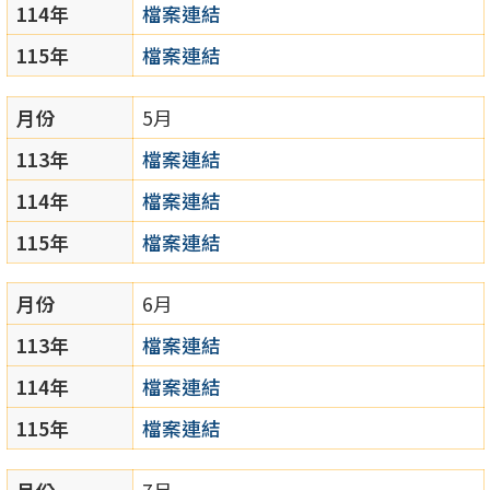
114年
檔案連結
115年
檔案連結
月份
5月
113年
檔案連結
114年
檔案連結
115年
檔案連結
月份
6月
113年
檔案連結
114年
檔案連結
115年
檔案連結