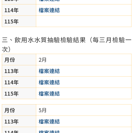
114年
檔案連結
115年
三、飲用水水質抽驗檢驗結果（每三月檢驗一
次）
月份
2月
113年
檔案連結
114年
檔案連結
115年
檔案連結
月份
5月
113年
檔案連結
114年
檔案連結