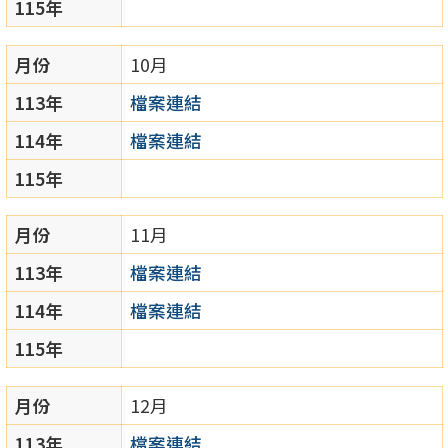
115年
月份
10月
113年
檔案連結
114年
檔案連結
115年
月份
11月
113年
檔案連結
114年
檔案連結
115年
月份
12月
113年
檔案連結