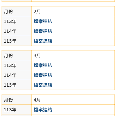
月份
2月
113年
檔案連結
114年
檔案連結
115年
檔案連結
月份
3月
113年
檔案連結
114年
檔案連結
115年
檔案連結
月份
4月
113年
檔案連結