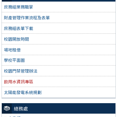
庶務組業務職掌
財產管理作業流程及表單
庶務組表單下載
校園開放時間
場地租借
學校平面圖
校園門禁管理辦法
飲用水資訊專區
太陽能發電系統規劃
總務處