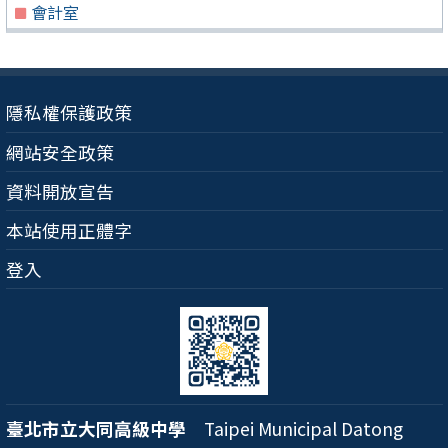
會計室
隱私權保護政策
網站安全政策
資料開放宣告
本站使用正體字
登入
臺北市立大同高級中學
Taipei Municipal Datong