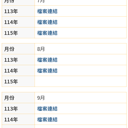
月份
7月
113年
檔案連結
114年
檔案連結
115年
檔案連結
月份
8月
113年
檔案連結
114年
檔案連結
115年
月份
9月
113年
檔案連結
114年
檔案連結