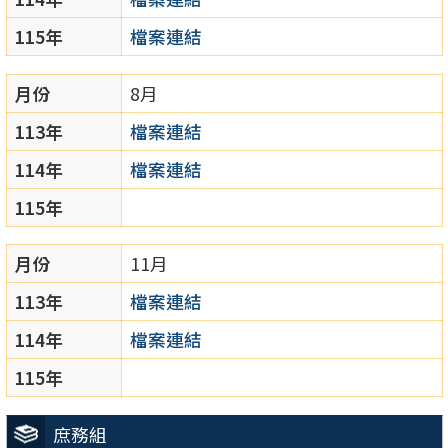
115年
檔案連結
月份
8月
113年
檔案連結
114年
檔案連結
115年
月份
11月
113年
檔案連結
114年
檔案連結
115年
庶務組