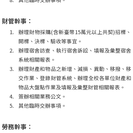
財管幹事：
辦理財物採購(含新臺幣15萬元以上共契)招標、
開標、決標、驗收等事宜。
辦理宿舍訪查、執行宿舍訴訟、填報及彙整宿舍
系統相關報表。
辦理財產和物品之新增、減損、異動、移撥、移
交作業、登錄財管系統、辦理全校各單位財產和
物品大盤點作業及填報及彙整財管相關報表。
簽辦相關業務公文。
其他臨時交辦事項。
勞務幹事：