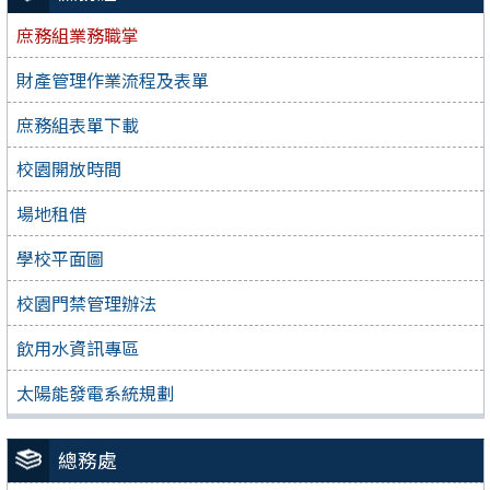
庶務組業務職掌
財產管理作業流程及表單
庶務組表單下載
校園開放時間
場地租借
學校平面圖
校園門禁管理辦法
飲用水資訊專區
太陽能發電系統規劃
總務處