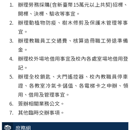
辦理勞務採購(含新臺幣15萬元以上共契)招標、
開標、決標、驗收等事宜。
辦理動植物防疫、樹木修剪及保護木管理等事
宜。
辦理教職員工交通費、核算造冊職工勞退準備
金。
辦理校外場地借用事宜及校內各處室場地借用登
記。
辦理全校鎖匙、大門遙控器、校內教職員停車
證、各教室冷氣卡儲值、各電梯卡之申辦、領
用、借用及管理事宜。
簽辦相關業務公文。
其他臨時交辦事項。
庶務組