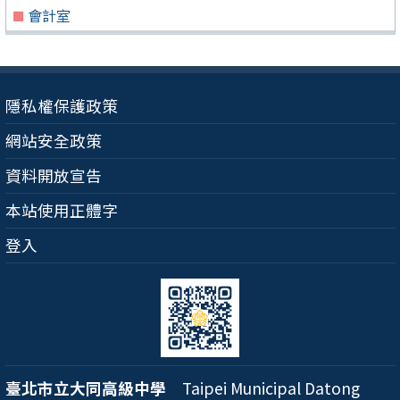
會計室
隱私權保護政策
網站安全政策
資料開放宣告
本站使用正體字
登入
臺北市立大同高級中學
Taipei Municipal Datong