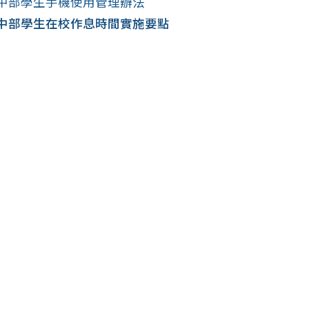
中部學生手機使用管理辦法
中部學生在校作息時間實施要點