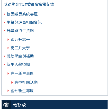
獎助學金管理委員會會議紀錄
校園繳費系統專區
學籍與評量相關資訊
升學與招生資訊
國九升高一
高三升大學
獎助學金與補助
新生入學須知
高一新生專區
高中社團活動
國七新生專區
教務處