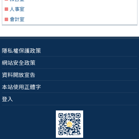
人事室
會計室
隱私權保護政策
網站安全政策
資料開放宣告
本站使用正體字
登入