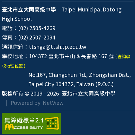
臺北市立大同高級中學
Taipei Municipal Datong
High School
電話：(02) 2505-4269
傳真：(02) 2507-2094
通訊信箱：ttshga@ttsh.tp.edu.tw
學校地址：104372 臺北市中山區長春路 167 號
( 查詢學
校地理位置 )
No.167, Changchun Rd., Zhongshan Dist.,
Taipei City 104372, Taiwan (R.O.C.)
版權所有 © 2019 - 2026
臺北市立大同高級中學
| Powered by
NetView