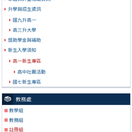
升學與招生資訊
國九升高一
高三升大學
獎助學金與補助
新生入學須知
高一新生專區
高中社團活動
國七新生專區
教務處
教學組
教務組
註冊組