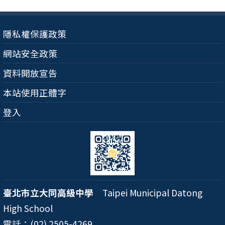
隱私權保護政策
網站安全政策
資料開放宣告
本站使用正體字
登入
臺北市立大同高級中學
Taipei Municipal Datong
High School
電話：(02) 2505-4269