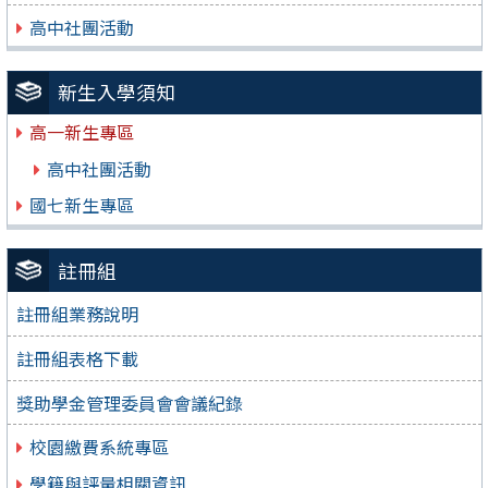
高中社團活動
新生入學須知
高一新生專區
高中社團活動
國七新生專區
註冊組
註冊組業務說明
註冊組表格下載
獎助學金管理委員會會議紀錄
校園繳費系統專區
學籍與評量相關資訊