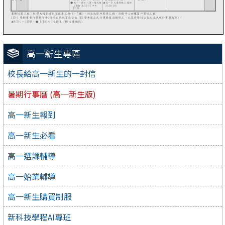
高一新生專區
校長給高一新生的一封信
暑期行事曆 (高一新生版)
高一新生報到
高一新生必看
高一選課輔導
高一始業輔導
高一新生購買制服
新科技學程AI專班