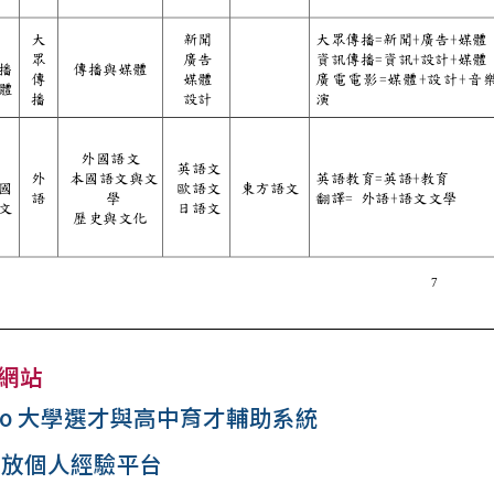
網站
lego 大學選才與高中育才輔助系統
 開放個人經驗平台