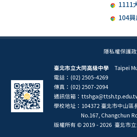
111
104
隱私權保護政
臺北市立大同高級中學
Taipei Mun
電話：(02) 2505-4269
傳真：(02) 2507-2094
通訊信箱：ttshga@ttsh.tp.edu.t
學校地址：104372 臺北市中山區長
No.167, Changchun Rd.
版權所有 © 2019 - 2026
臺北市立