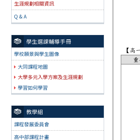
生涯規劃相關資訊
Q & A
學生選課輔導手冊
學校願景與學生圖像
大同課程地圖
大學多元入學方案及生涯規劃
學習如何學習
教學組
課程發展委員會
高中部課程計畫