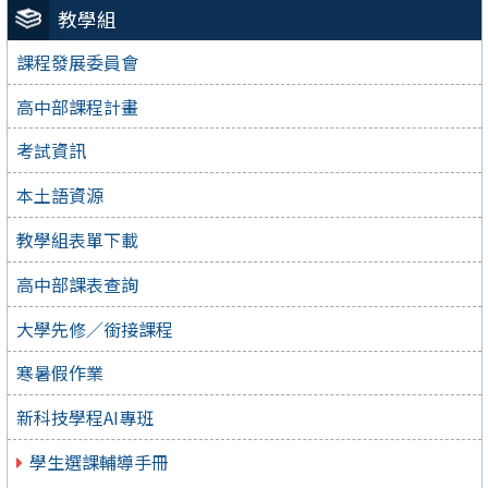
教學組
課程發展委員會
高中部課程計畫
考試資訊
本土語資源
教學組表單下載
高中部課表查詢
大學先修／銜接課程
寒暑假作業
新科技學程AI專班
學生選課輔導手冊