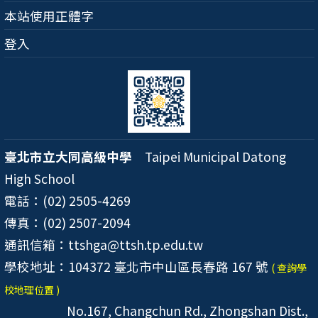
本站使用正體字
登入
臺北市立大同高級中學
Taipei Municipal Datong
High School
電話：(02) 2505-4269
傳真：(02) 2507-2094
通訊信箱：ttshga@ttsh.tp.edu.tw
學校地址：104372 臺北市中山區長春路 167 號
( 查詢學
校地理位置 )
No.167, Changchun Rd., Zhongshan Dist.,