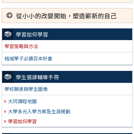
從小小的改變開始，塑造嶄新的自己
學習如何學習
學習策略與方法
榕城學子必讀百本好書
學生選課輔導手冊
學校願景與學生圖像
大同課程地圖
大學多元入學方案及生涯規劃
學習如何學習