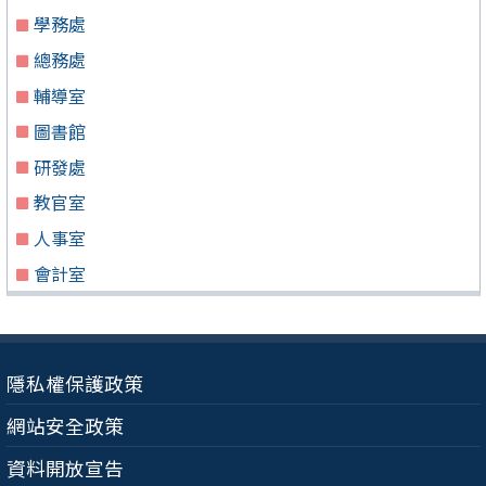
學務處
總務處
輔導室
圖書館
研發處
教官室
人事室
會計室
隱私權保護政策
網站安全政策
資料開放宣告