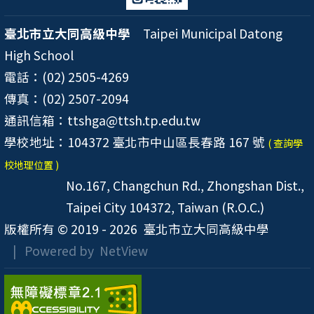
臺北市立大同高級中學
Taipei Municipal Datong
High School
電話：(02) 2505-4269
傳真：(02) 2507-2094
通訊信箱：ttshga@ttsh.tp.edu.tw
學校地址：104372 臺北市中山區長春路 167 號
( 查詢學
校地理位置 )
No.167, Changchun Rd., Zhongshan Dist.,
Taipei City 104372, Taiwan (R.O.C.)
版權所有 © 2019 - 2026
臺北市立大同高級中學
| Powered by
NetView