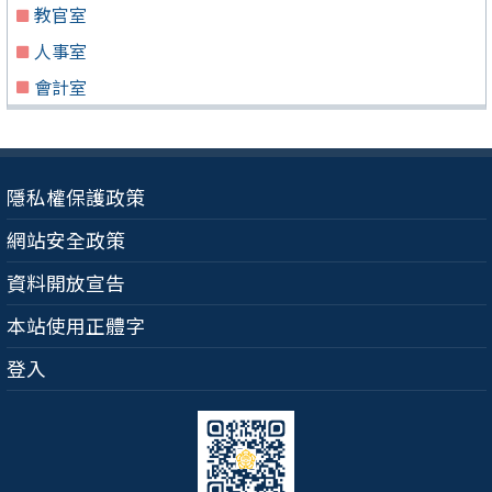
教官室
人事室
會計室
隱私權保護政策
網站安全政策
資料開放宣告
本站使用正體字
登入