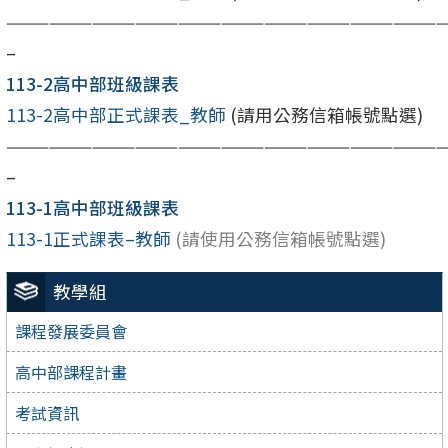
——————————————————————————————
–
113-2高中部班級課表
113-2高中部正式課表_教師
(請用公務信箱帳號點選)
——————————————————————————————
–
113-1高中部班級課表
113-1正式課表–教師
(請使用公務信箱帳號點選)
教學組
課程發展委員會
高中部課程計畫
考試資訊