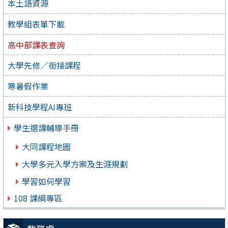
本土語資源
教學組表單下載
高中部課表查詢
大學先修／銜接課程
寒暑假作業
新科技學程AI專班
學生選課輔導手冊
大同課程地圖
大學多元入學方案及生涯規劃
學習如何學習
108 課綱專區