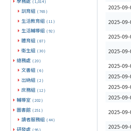
學務處
( 1,014 )
2025-09-
訓育組
( 765 )
生活教育組
2025-09-
( 11 )
生活輔導組
( 92 )
2025-09-
體育組
( 87 )
衛生組
2025-09-
( 30 )
總務處
( 20 )
2025-09-
文書組
( 6 )
2025-09-
出納組
( 2 )
2025-09-
庶務組
( 12 )
2025-09-
輔導室
( 202 )
圖書館
( 251 )
2025-09-
讀者服務組
( 44 )
2025-09-
研發處
( 95 )