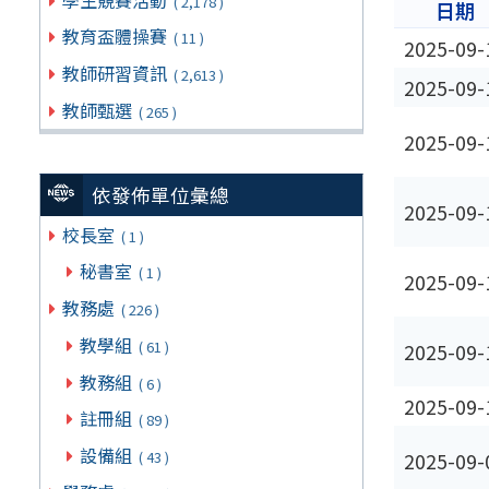
( 2,178 )
日期
教育盃體操賽
( 11 )
2025-09-
教師研習資訊
( 2,613 )
2025-09-
教師甄選
( 265 )
2025-09-
依發佈單位彙總
2025-09-
校長室
( 1 )
秘書室
( 1 )
2025-09-
教務處
( 226 )
教學組
( 61 )
2025-09-
教務組
( 6 )
2025-09-
註冊組
( 89 )
設備組
( 43 )
2025-09-