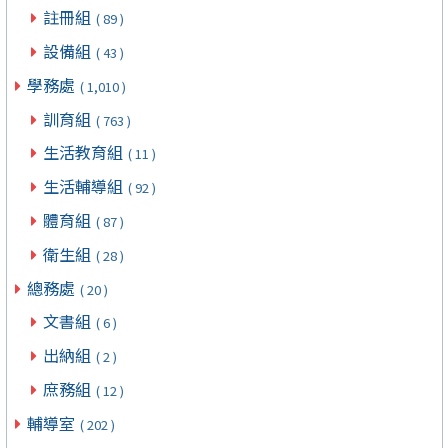
註冊組
( 89 )
設備組
( 43 )
學務處
( 1,010 )
訓育組
( 763 )
生活教育組
( 11 )
生活輔導組
( 92 )
體育組
( 87 )
衛生組
( 28 )
總務處
( 20 )
文書組
( 6 )
出納組
( 2 )
庶務組
( 12 )
輔導室
( 202 )