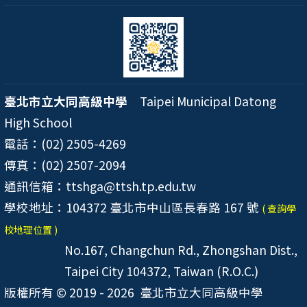
臺北市立大同高級中學
Taipei Municipal Datong
High School
電話：(02) 2505-4269
傳真：(02) 2507-2094
通訊信箱：ttshga@ttsh.tp.edu.tw
學校地址：104372 臺北市中山區長春路 167 號
( 查詢學
校地理位置 )
No.167, Changchun Rd., Zhongshan Dist.,
Taipei City 104372, Taiwan (R.O.C.)
版權所有 © 2019 - 2026
臺北市立大同高級中學