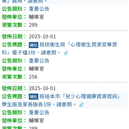
業」啟用，請查照。
重要公告
輔導室
299
2025-10-01
檢送衛生局「心理衛生資源宣導資
轉知
料」電子檔1份，請查照。
重要公告
輔導室
256
2025-10-01
檢送本市「兒少心理健康資源資訊」
轉知
學生版及家長版各1份，請查照。
重要公告
輔導室
289