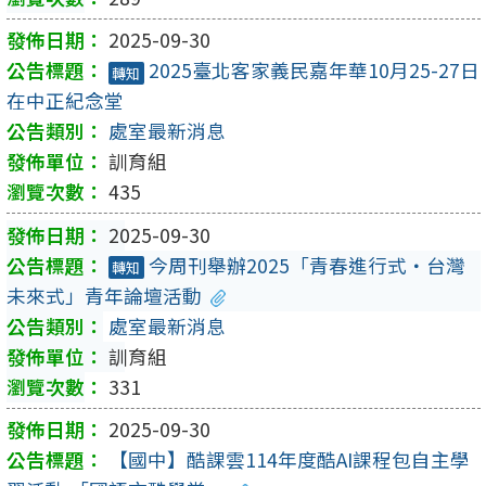
2025-09-30
2025臺北客家義民嘉年華10月25-27日
轉知
在中正紀念堂
處室最新消息
訓育組
435
2025-09-30
今周刊舉辦2025「青春進行式‧台灣
轉知
未來式」青年論壇活動
處室最新消息
訓育組
331
2025-09-30
【國中】酷課雲114年度酷AI課程包自主學