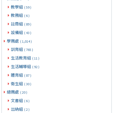
教學組
( 59 )
教務組
( 6 )
註冊組
( 89 )
設備組
( 43 )
學務處
( 1,014 )
訓育組
( 765 )
生活教育組
( 11 )
生活輔導組
( 92 )
體育組
( 87 )
衛生組
( 30 )
總務處
( 20 )
文書組
( 6 )
出納組
( 2 )