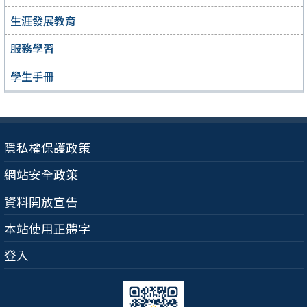
生涯發展教育
服務學習
學生手冊
隱私權保護政策
網站安全政策
資料開放宣告
本站使用正體字
登入