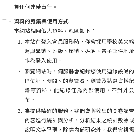
負任何連帶責任。
資料的蒐集與使用方式
本網站相關個人資料，範圍如下：
本站在登入會員服務時，僅會採用學校英文縮
寫與學號、班級、座號、姓名、電子郵件地址
作為登入使用。
瀏覽網站時，伺服器會記錄您使用連線設備的
IP位址、時間、的瀏覽器、瀏覽及點選資料紀
錄等資料，此紀錄僅為內部使用，不對外公
布。
為提供精確的服務，我們會將收集的問卷調查
內容進行統計與分析，分析結果之統計數據或
說明文字呈現，除供內部研究外，我們會視需