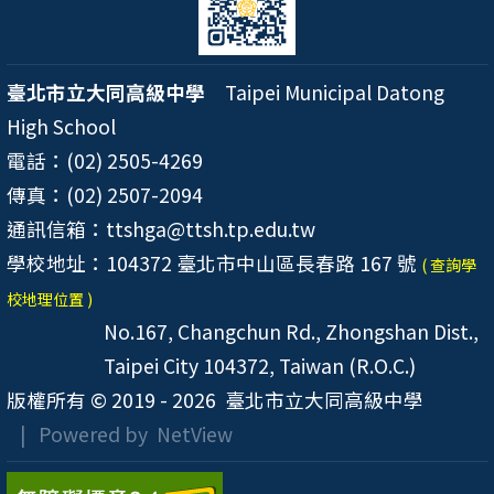
臺北市立大同高級中學
Taipei Municipal Datong
High School
電話：(02) 2505-4269
傳真：(02) 2507-2094
通訊信箱：ttshga@ttsh.tp.edu.tw
學校地址：104372 臺北市中山區長春路 167 號
( 查詢學
校地理位置 )
No.167, Changchun Rd., Zhongshan Dist.,
Taipei City 104372, Taiwan (R.O.C.)
版權所有 © 2019 - 2026
臺北市立大同高級中學
| Powered by
NetView