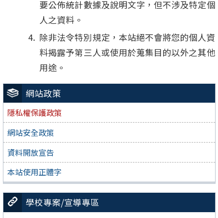
要公佈統計數據及說明文字，但不涉及特定個
人之資料。
除非法令特別規定，本站絕不會將您的個人資
料揭露予第三人或使用於蒐集目的以外之其他
用途。
網站政策
隱私權保護政策
網站安全政策
資料開放宣告
本站使用正體字
學校專案/宣導專區