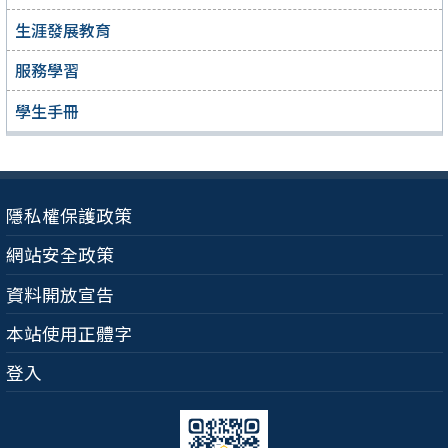
生涯發展教育
服務學習
學生手冊
隱私權保護政策
網站安全政策
資料開放宣告
本站使用正體字
登入