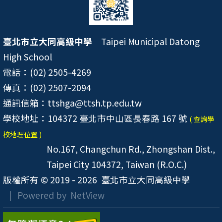
臺北市立大同高級中學
Taipei Municipal Datong
High School
電話：(02) 2505-4269
傳真：(02) 2507-2094
通訊信箱：ttshga@ttsh.tp.edu.tw
學校地址：104372 臺北市中山區長春路 167 號
( 查詢學
校地理位置 )
No.167, Changchun Rd., Zhongshan Dist.,
Taipei City 104372, Taiwan (R.O.C.)
版權所有 © 2019 - 2026
臺北市立大同高級中學
| Powered by
NetView