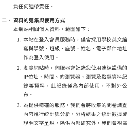
負任何連帶責任。
資料的蒐集與使用方式
本網站相關個人資料，範圍如下：
本站在登入會員服務時，僅會採用學校英文縮
寫與學號、班級、座號、姓名、電子郵件地址
作為登入使用。
瀏覽網站時，伺服器會記錄您使用連線設備的
IP位址、時間、的瀏覽器、瀏覽及點選資料紀
錄等資料，此紀錄僅為內部使用，不對外公
布。
為提供精確的服務，我們會將收集的問卷調查
內容進行統計與分析，分析結果之統計數據或
說明文字呈現，除供內部研究外，我們會視需