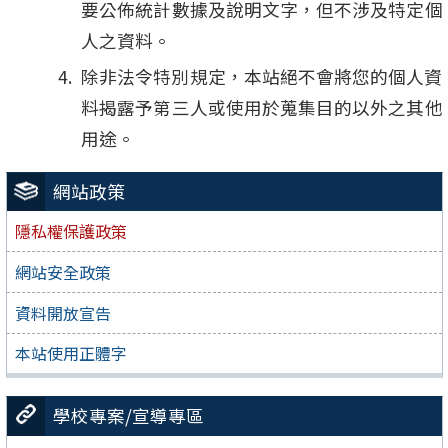
要公佈統計數據及說明文字，但不涉及特定個
人之資料。
除非法令特別規定，本站絕不會將您的個人資
料揭露予第三人或使用於蒐集目的以外之其他
用途。
網站政策
隱私權保護政策
網站安全政策
資料開放宣告
本站使用正體字
學校專案/宣導專區