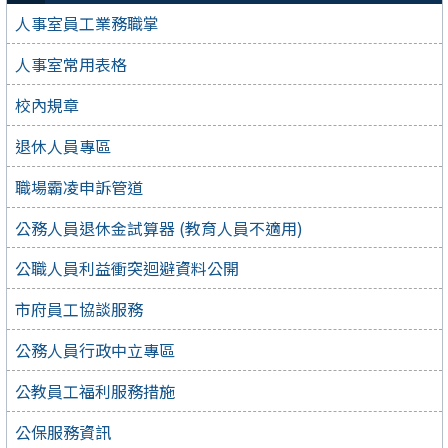
人事室員工業務職掌
人事室常用表格
校內規章
退休人員專區
職場霸凌申訴管道
公務人員退休金試算器 (教育人員不適用)
公職人員利益衝突迴避資料公開
市府員工協談服務
公務人員行政中立專區
公教員工福利服務措施
公保服務資訊