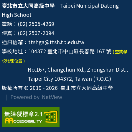
臺北市立大同高級中學
Taipei Municipal Datong
High School
電話：(02) 2505-4269
傳真：(02) 2507-2094
通訊信箱：ttshga@ttsh.tp.edu.tw
學校地址：104372 臺北市中山區長春路 167 號
( 查詢學
校地理位置 )
No.167, Changchun Rd., Zhongshan Dist.,
Taipei City 104372, Taiwan (R.O.C.)
版權所有 © 2019 - 2026
臺北市立大同高級中學
| Powered by
NetView