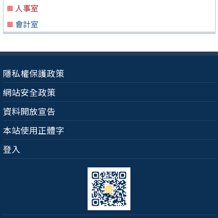
人事室
會計室
隱私權保護政策
網站安全政策
資料開放宣告
本站使用正體字
登入