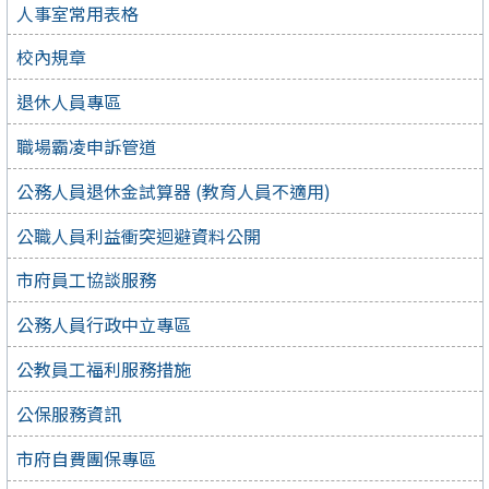
人事室常用表格
校內規章
退休人員專區
職場霸凌申訴管道
公務人員退休金試算器 (教育人員不適用)
公職人員利益衝突迴避資料公開
市府員工協談服務
公務人員行政中立專區
公教員工福利服務措施
公保服務資訊
市府自費團保專區