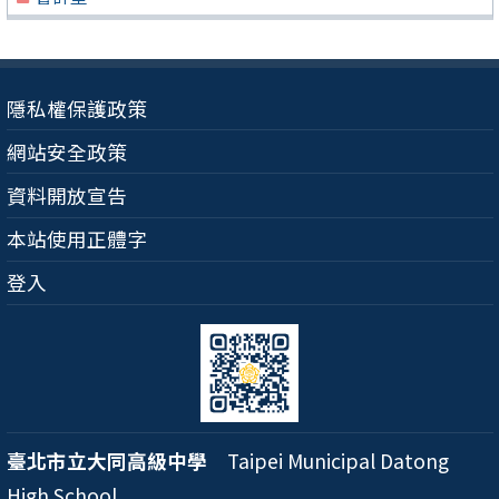
隱私權保護政策
網站安全政策
資料開放宣告
本站使用正體字
登入
臺北市立大同高級中學
Taipei Municipal Datong
High School