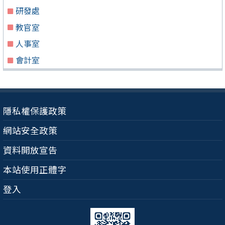
研發處
教官室
人事室
會計室
隱私權保護政策
網站安全政策
資料開放宣告
本站使用正體字
登入