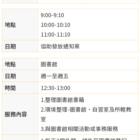
9:00-9:10
地點
10:00-10:10
11:00-11:10
日期
協助發放通知單
地點
圖書館
日期
週一至週五
時間
12:30-13:00
1.整理圖書館書籍
2.環境整理-圖書館、自習室及所轄教
服務內容
室
3.與圖書館相關活動或事務服務