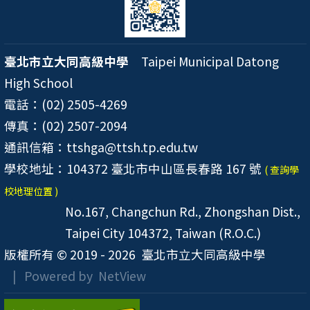
臺北市立大同高級中學
Taipei Municipal Datong
High School
電話：(02) 2505-4269
傳真：(02) 2507-2094
通訊信箱：ttshga@ttsh.tp.edu.tw
學校地址：104372 臺北市中山區長春路 167 號
( 查詢學
校地理位置 )
No.167, Changchun Rd., Zhongshan Dist.,
Taipei City 104372, Taiwan (R.O.C.)
版權所有 © 2019 - 2026
臺北市立大同高級中學
| Powered by
NetView