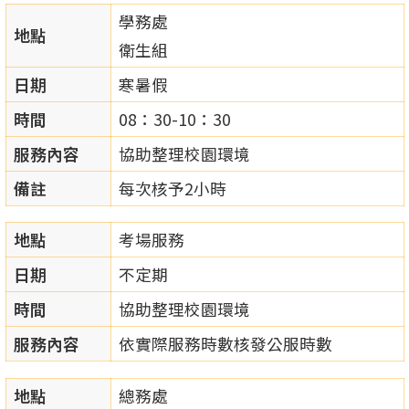
學務處
地點
衛生組
日期
寒暑假
時間
08：30-10：30
服務內容
協助整理校園環境
備註
每次核予2小時
地點
考場服務
日期
不定期
時間
協助整理校園環境
服務內容
依實際服務時數核發公服時數
地點
總務處