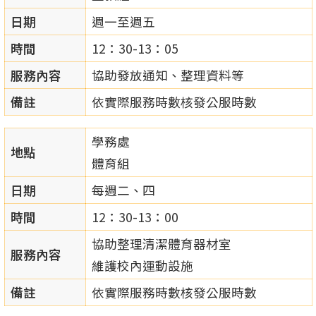
日期
週一至週五
時間
12：30-13：05
服務內容
協助發放通知、整理資料等
備註
依實際服務時數核發公服時數
學務處
地點
體育組
日期
每週二、四
時間
12：30-13：00
協助整理清潔體育器材室
服務內容
維護校內運動設施
備註
依實際服務時數核發公服時數