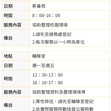
日期
寒暑假
時間
8：00-16：00
服務內容
協助整理校園環境
1.請先至總務處登記
備註
2.每次服務以一小時為單位
地點
輔導室
日期
週一至週五
12：30-13：00
時間
16：10-17：00
服務內容
協助整理資料及整理環境等
1.彈性排班，請先至輔導室登記
備註
2.依實際服務時數核發公服時數