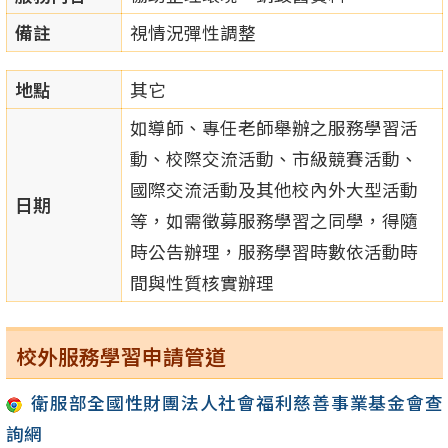
備註
視情況彈性調整
地點
其它
如導師、專任老師舉辦之服務學習活
動、校際交流活動、市級競賽活動、
國際交流活動及其他校內外大型活動
日期
等，如需徵募服務學習之同學，得隨
時公告辦理，服務學習時數依活動時
間與性質核實辦理
校外服務學習申請管道
衛服部全國性財團法人社會福利慈善事業基金會查
詢網