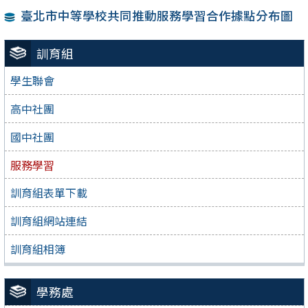
臺北市中等學校共同推動服務學習合作據點分布圖
訓育組
學生聯會
高中社團
國中社團
服務學習
訓育組表單下載
訓育組網站連結
訓育組相簿
學務處