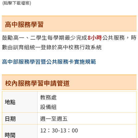
(點擊下載檔案)
高中服務學習
鼓勵高一、二學生每學期最少完成
8小時
公共服務，時
數由訓育組統一登錄於高中校務行政系統
高中部服務學習暨公共服務卡實施規範
校內服務學習申請管道
教務處
地點
設備組
日期
週一至週五
12：30-13：00
時間