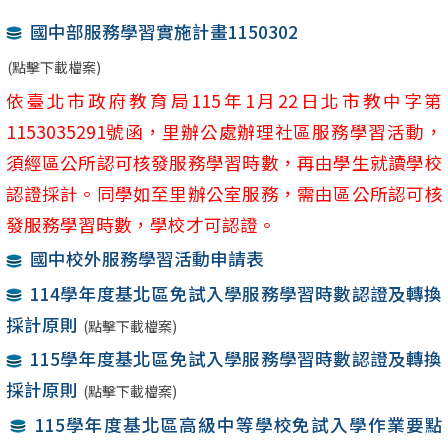
國中部服務學習實施計畫1150302
(點擊下載檔案)
依臺北市政府教育局115年1月22日北市教中字第
1153035291號函，里辦公處辦理社區服務學習活動，
須經區公所認可核發服務學習時數，再由學生就讀學校
認證採計。同學如至里辦公室服務，需由區公所認可核
發服務學習時數，學校才可認證。
國中校外服務學習活動申請表
114學年度基北區免試入學服務學習時數認證及轉換
採計原則
(點擊下載檔案)
115學年度基北區免試入學服務學習時數認證及轉換
採計原則
(點擊下載檔案)
115學年度基北區高級中等學校免試入學作業要點