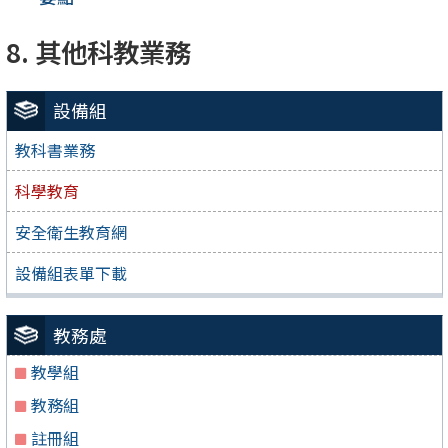
8. 其他科教業務
設備組
教科書業務
科學教育
安全衛生教育網
設備組表單下載
教務處
教學組
教務組
註冊組