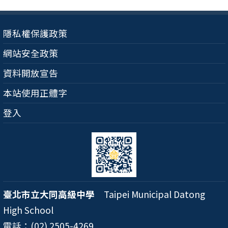
隱私權保護政策
網站安全政策
資料開放宣告
本站使用正體字
登入
臺北市立大同高級中學
Taipei Municipal Datong
High School
電話：(02) 2505-4269