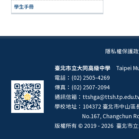
學生手冊
隱私權保護政
臺北市立大同高級中學
Taipei Mun
電話：(02) 2505-4269
傳真：(02) 2507-2094
通訊信箱：ttshga@ttsh.tp.edu.t
學校地址：104372 臺北市中山區長
No.167, Changchun Rd.
版權所有 © 2019 - 2026
臺北市立