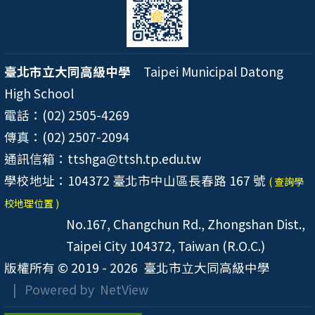
臺北市立大同高級中學
Taipei Municipal Datong
High School
電話：(02) 2505-4269
傳真：(02) 2507-2094
通訊信箱：ttshga@ttsh.tp.edu.tw
學校地址：104372 臺北市中山區長春路 167 號
( 查詢學
校地理位置 )
No.167, Changchun Rd., Zhongshan Dist.,
Taipei City 104372, Taiwan (R.O.C.)
版權所有 © 2019 - 2026
臺北市立大同高級中學
| Powered by
NetView