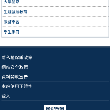
大學營隊
生涯發展教育
服務學習
學生手冊
隱私權保護政策
網站安全政策
資料開放宣告
本站使用正體字
登入