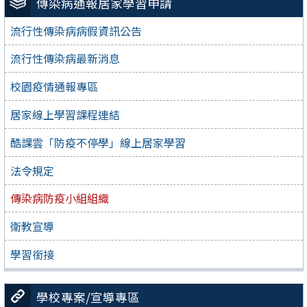
傳染病通報居家學習申請
流行性傳染病病假資訊公告
流行性傳染病最新消息
校園疫情通報專區
居家線上學習課程連結
酷課雲「防疫不停學」線上居家學習
法令規定
傳染病防疫小組組織
衛教宣導
學習銜接
學校專案/宣導專區