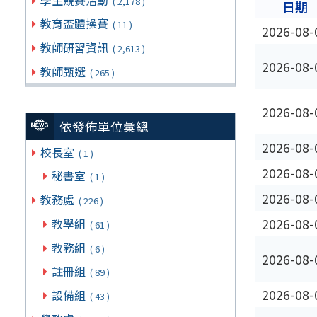
( 2,178 )
日期
教育盃體操賽
( 11 )
2026-08-
教師研習資訊
( 2,613 )
2026-08-
教師甄選
( 265 )
2026-08-
依發佈單位彙總
2026-08-
校長室
( 1 )
2026-08-
秘書室
( 1 )
2026-08-
教務處
( 226 )
2026-08-
教學組
( 61 )
教務組
( 6 )
2026-08-
註冊組
( 89 )
2026-08-
設備組
( 43 )