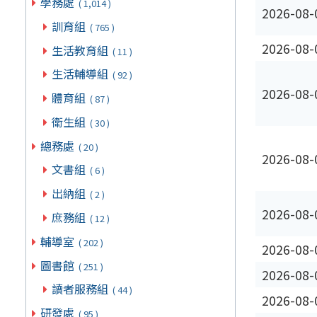
學務處
( 1,014 )
2026-08-
訓育組
( 765 )
2026-08-
生活教育組
( 11 )
生活輔導組
( 92 )
2026-08-
體育組
( 87 )
衛生組
( 30 )
總務處
( 20 )
2026-08-
文書組
( 6 )
出納組
( 2 )
2026-08-
庶務組
( 12 )
輔導室
( 202 )
2026-08-
圖書館
( 251 )
2026-08-
讀者服務組
( 44 )
2026-08-
研發處
( 95 )