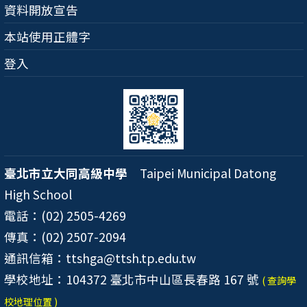
資料開放宣告
本站使用正體字
登入
臺北市立大同高級中學
Taipei Municipal Datong
High School
電話：(02) 2505-4269
傳真：(02) 2507-2094
通訊信箱：ttshga@ttsh.tp.edu.tw
學校地址：104372 臺北市中山區長春路 167 號
( 查詢學
校地理位置 )