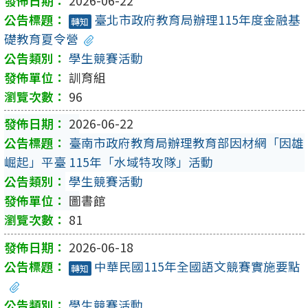
2026-06-22
臺北市政府教育局辦理115年度金融基
轉知
礎教育夏令營
學生競賽活動
訓育組
96
2026-06-22
臺南市政府教育局辦理教育部因材網「因雄
崛起」平臺 115年「水域特攻隊」活動
學生競賽活動
圖書館
81
2026-06-18
中華民國115年全國語文競賽實施要點
轉知
學生競賽活動