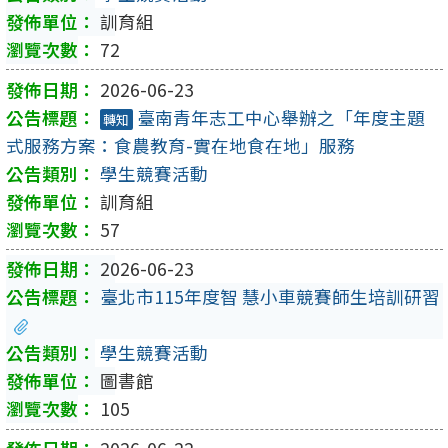
訓育組
72
2026-06-23
臺南青年志工中心舉辦之「年度主題
轉知
式服務方案：食農教育-實在地食在地」服務
學生競賽活動
訓育組
57
2026-06-23
臺北市115年度智 慧小車競賽師生培訓研習
學生競賽活動
圖書館
105