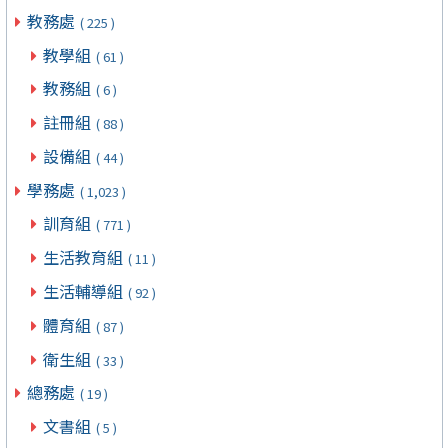
教務處
( 225 )
教學組
( 61 )
教務組
( 6 )
註冊組
( 88 )
設備組
( 44 )
學務處
( 1,023 )
訓育組
( 771 )
生活教育組
( 11 )
生活輔導組
( 92 )
體育組
( 87 )
衛生組
( 33 )
總務處
( 19 )
文書組
( 5 )