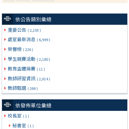
依公告類別彙總
重要公告
( 2,105 )
處室最新消息
( 6,949 )
榮譽榜
( 226 )
學生競賽活動
( 2,180 )
教育盃體操賽
( 11 )
教師研習資訊
( 2,614 )
教師甄選
( 266 )
依發佈單位彙總
校長室
( 1 )
秘書室
( 1 )