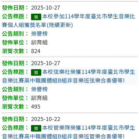
2025-10-27
本校參加114學年度臺北市學生音樂比
賀
賽個人組獲獎名單(陸續更新)
榮譽榜
訓育組
824
2025-10-27
本校弦樂社榮獲114學年度臺北市學生
賀
音樂比賽高中職團體組B組非音樂班弦樂合奏優等!
榮譽榜
訓育組
495
2025-10-22
本校管樂隊榮獲114學年度臺北市學生
賀
音樂比賽高中職團體組B組非音樂班管樂合奏優等!