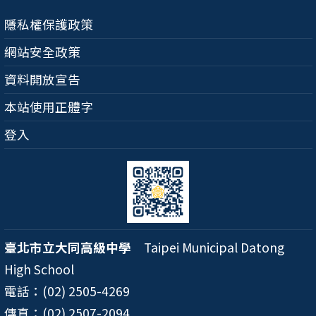
隱私權保護政策
網站安全政策
資料開放宣告
本站使用正體字
登入
臺北市立大同高級中學
Taipei Municipal Datong
High School
電話：(02) 2505-4269
傳真：(02) 2507-2094