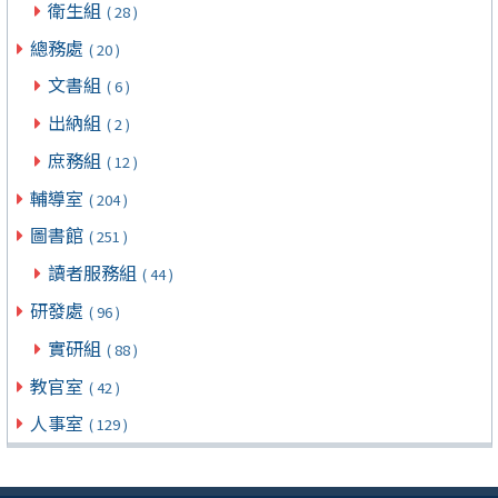
衛生組
( 28 )
總務處
( 20 )
文書組
( 6 )
出納組
( 2 )
庶務組
( 12 )
輔導室
( 204 )
圖書館
( 251 )
讀者服務組
( 44 )
研發處
( 96 )
實研組
( 88 )
教官室
( 42 )
人事室
( 129 )