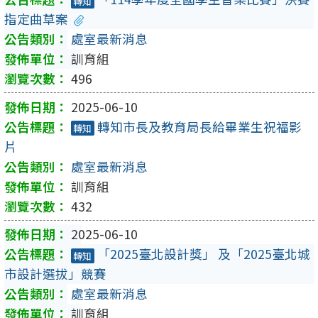
轉知
指定曲草案
處室最新消息
訓育組
496
2025-06-10
轉知市長及教育局長給畢業生祝福影
轉知
片
處室最新消息
訓育組
432
2025-06-10
「2025臺北設計獎」 及「2025臺北城
轉知
市設計選拔」競賽
處室最新消息
訓育組