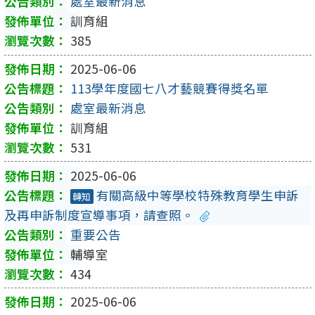
處室最新消息
訓育組
385
2025-06-06
113學年度國七八才藝競賽得獎名單
處室最新消息
訓育組
531
2025-06-06
有關高級中等學校特殊教育學生申訴
轉知
及再申訴制度宣導事項，請查照。
重要公告
輔導室
434
2025-06-06