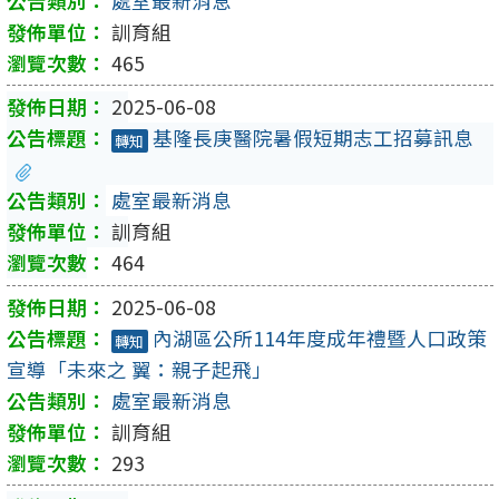
處室最新消息
訓育組
465
2025-06-08
基隆長庚醫院暑假短期志工招募訊息
轉知
處室最新消息
訓育組
464
2025-06-08
內湖區公所114年度成年禮暨人口政策
轉知
宣導「未來之 翼：親子起飛」
處室最新消息
訓育組
293