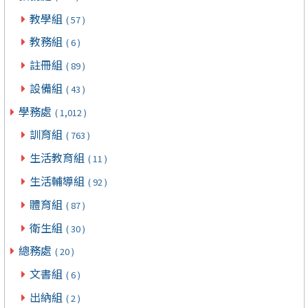
教學組
( 57 )
教務組
( 6 )
註冊組
( 89 )
設備組
( 43 )
學務處
( 1,012 )
訓育組
( 763 )
生活教育組
( 11 )
生活輔導組
( 92 )
體育組
( 87 )
衛生組
( 30 )
總務處
( 20 )
文書組
( 6 )
出納組
( 2 )