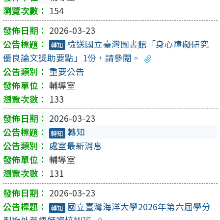
154
2026-03-23
檢送國立臺灣圖書館「身心障礙研究
轉知
優良論文獎助要點」1份，請參閱。
重要公告
輔導室
133
2026-03-23
轉知
轉知
處室最新消息
輔導室
131
2026-03-23
國立臺灣海洋大學2026年第六屆學分
轉知