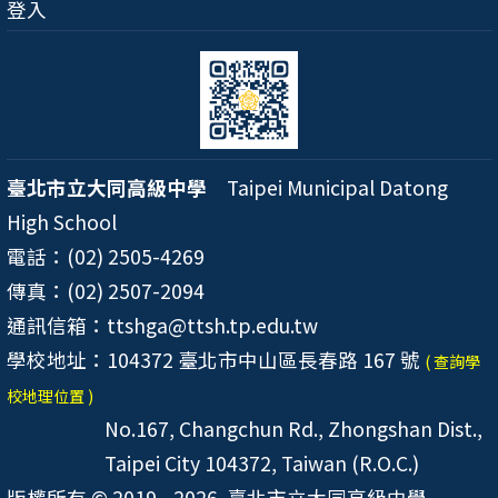
登入
臺北市立大同高級中學
Taipei Municipal Datong
High School
電話：(02) 2505-4269
傳真：(02) 2507-2094
通訊信箱：ttshga@ttsh.tp.edu.tw
學校地址：104372 臺北市中山區長春路 167 號
( 查詢學
校地理位置 )
No.167, Changchun Rd., Zhongshan Dist.,
Taipei City 104372, Taiwan (R.O.C.)
版權所有 © 2019 - 2026
臺北市立大同高級中學