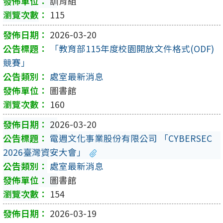
訓育組
115
2026-03-20
「教育部115年度校園開放文件格式(ODF)
競賽」
處室最新消息
圖書館
160
2026-03-20
電週文化事業股份有限公司 「CYBERSEC
2026臺灣資安大會」
處室最新消息
圖書館
154
2026-03-19