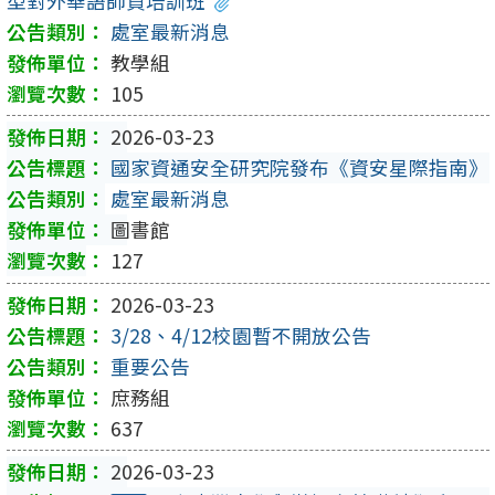
型對外華語師資培訓班
處室最新消息
教學組
105
2026-03-23
國家資通安全研究院發布《資安星際指南》
處室最新消息
圖書館
127
2026-03-23
3/28、4/12校園暫不開放公告
重要公告
庶務組
637
2026-03-23