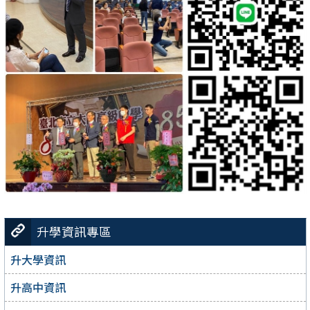
升學資訊專區
升大學資訊
升高中資訊