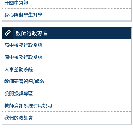
升國中資訊
身心障礙學生升學
教師行政專區
高中校務行政系統
國中校務行政系統
人事差勤系統
教師研習資訊/報名
公開授課專區
教師資訊系統使用說明
我們的教師會