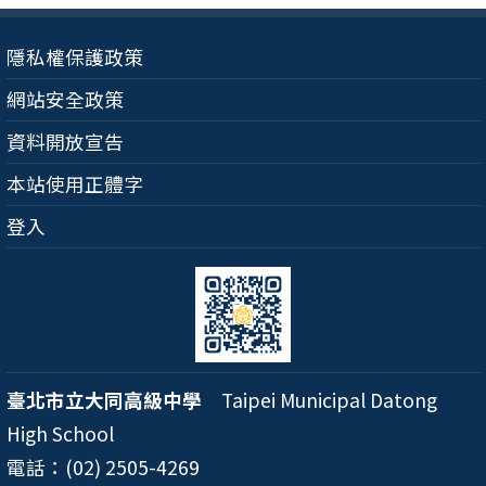
隱私權保護政策
網站安全政策
資料開放宣告
本站使用正體字
登入
臺北市立大同高級中學
Taipei Municipal Datong
High School
電話：(02) 2505-4269