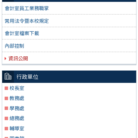
會計室員工業務職掌
常用法令暨本校規定
會計室檔案下載
內部控制
資訊公開
行政單位
校長室
教務處
學務處
總務處
輔導室