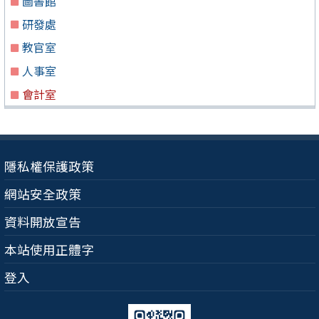
圖書館
研發處
教官室
人事室
會計室
隱私權保護政策
網站安全政策
資料開放宣告
本站使用正體字
登入