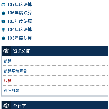
107年度決算
106年度決算
105年度決算
104年度決算
103年度決算
資訊公開
預算
預算案預算書
決算
會計月報
會計室