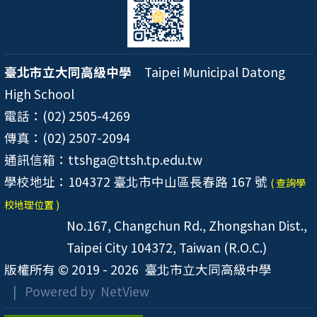
臺北市立大同高級中學
Taipei Municipal Datong
High School
電話：(02) 2505-4269
傳真：(02) 2507-2094
通訊信箱：ttshga@ttsh.tp.edu.tw
學校地址：104372 臺北市中山區長春路 167 號
( 查詢學
校地理位置 )
No.167, Changchun Rd., Zhongshan Dist.,
Taipei City 104372, Taiwan (R.O.C.)
版權所有 © 2019 - 2026
臺北市立大同高級中學
| Powered by
NetView