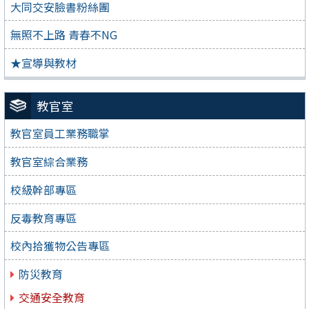
大同交安臉書粉絲團
無照不上路 青春不NG
★宣導與教材
教官室
教官室員工業務職掌
教官室綜合業務
校級幹部專區
反毒教育專區
校內拾獲物公告專區
防災教育
交通安全教育