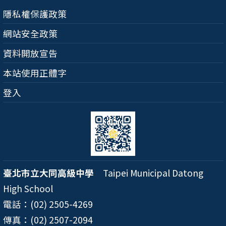
隱私權保護政策
網站安全政策
資料開放宣告
本站使用正體字
登入
臺北市立大同高級中學
Taipei Municipal Datong
High School
電話：(02) 2505-4269
傳真：(02) 2507-2094