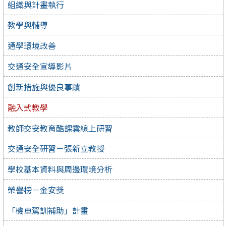
組織與計畫執行
教學與輔導
通學環境改善
交通安全宣導影片
創新措施與優良事蹟
融入式教學
教師交安教育酷課雲線上研習
交通安全研習－張新立教授
學校基本資料與周邊環境分析
榮譽榜－金安獎
「機車駕訓補助」計畫