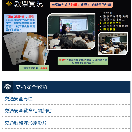
交通安全教育
交通安全專區
交通安全教育相關網站
交通服務隊形象影片