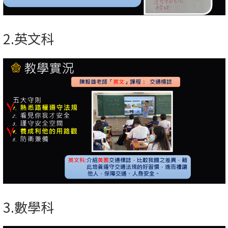
2.英文科
3.數學科