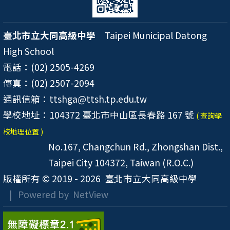
臺北市立大同高級中學
Taipei Municipal Datong
High School
電話：(02) 2505-4269
傳真：(02) 2507-2094
通訊信箱：ttshga@ttsh.tp.edu.tw
學校地址：104372 臺北市中山區長春路 167 號
( 查詢學
校地理位置 )
No.167, Changchun Rd., Zhongshan Dist.,
Taipei City 104372, Taiwan (R.O.C.)
版權所有 © 2019 - 2026
臺北市立大同高級中學
| Powered by
NetView