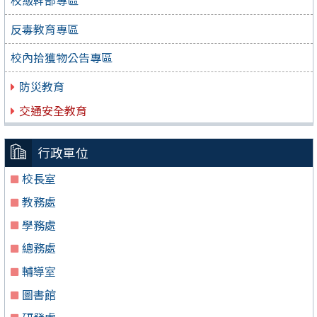
反毒教育專區
校內拾獲物公告專區
防災教育
交通安全教育
行政單位
校長室
教務處
學務處
總務處
輔導室
圖書館