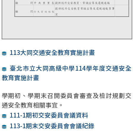
113大同交通安全教育實施計畫
臺北市立大同高級中學114學年度交通安全
教育實施計畫
學期初、學期末召開委員會審查及檢討規劃交
通安全教育相關事宜。
111-1期初交安委員會議資料
113-1期末交安委員會會議紀錄