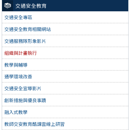
交通安全教育
交通安全專區
交通安全教育相關網站
交通服務隊形象影片
組織與計畫執行
教學與輔導
通學環境改善
交通安全宣導影片
創新措施與優良事蹟
融入式教學
教師交安教育酷課雲線上研習