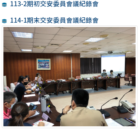
113-2期初交安委員會議紀錄會
114-1期末交安委員會議紀錄會