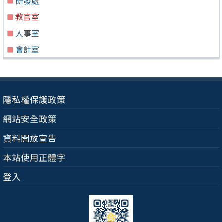
研發處
教官室
人事室
會計室
隱私權保護政策
網站安全政策
資料開放宣告
本站使用正體字
登入