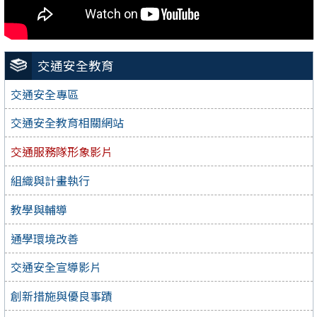
交通安全教育
交通安全專區
交通安全教育相關網站
交通服務隊形象影片
組織與計畫執行
教學與輔導
通學環境改善
交通安全宣導影片
創新措施與優良事蹟