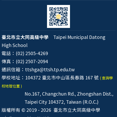
臺北市立大同高級中學
Taipei Municipal Datong
High School
電話：(02) 2505-4269
傳真：(02) 2507-2094
通訊信箱：ttshga@ttsh.tp.edu.tw
學校地址：104372 臺北市中山區長春路 167 號
( 查詢學
校地理位置 )
No.167, Changchun Rd., Zhongshan Dist.,
Taipei City 104372, Taiwan (R.O.C.)
版權所有 © 2019 - 2026
臺北市立大同高級中學