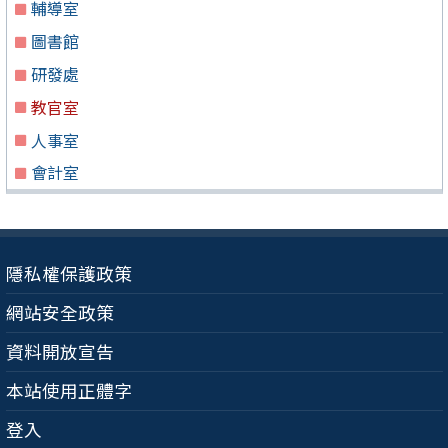
輔導室
圖書館
研發處
教官室
人事室
會計室
隱私權保護政策
網站安全政策
資料開放宣告
本站使用正體字
登入