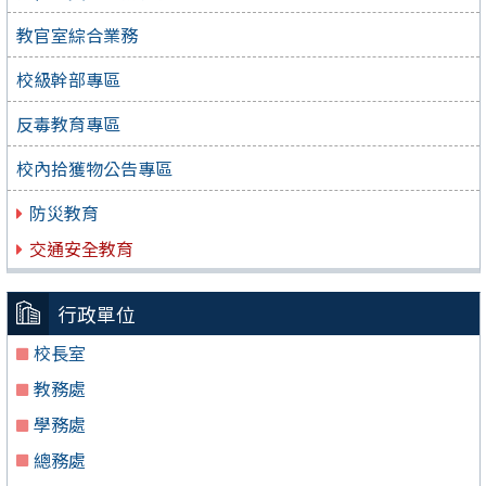
教官室綜合業務
校級幹部專區
反毒教育專區
校內拾獲物公告專區
防災教育
交通安全教育
行政單位
校長室
教務處
學務處
總務處