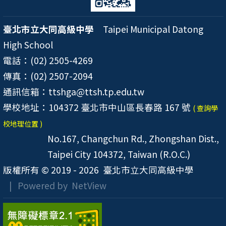
臺北市立大同高級中學
Taipei Municipal Datong
High School
電話：(02) 2505-4269
傳真：(02) 2507-2094
通訊信箱：ttshga@ttsh.tp.edu.tw
學校地址：104372 臺北市中山區長春路 167 號
( 查詢學
校地理位置 )
No.167, Changchun Rd., Zhongshan Dist.,
Taipei City 104372, Taiwan (R.O.C.)
版權所有 © 2019 - 2026
臺北市立大同高級中學
| Powered by
NetView