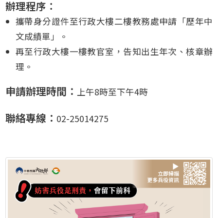
辦理程序：
攜帶身分證件至行政大樓二樓教務處申請「歷年中
文成績單」。
再至行政大樓一樓教官室，告知出生年次、核章辦
理。
申請辦理時間：
上午8時至下午4時
聯絡專線：
02-25014275