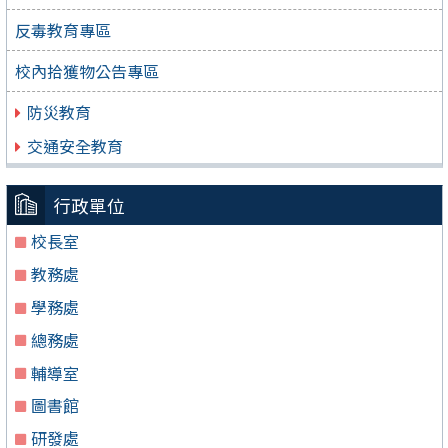
反毒教育專區
校內拾獲物公告專區
防災教育
交通安全教育
行政單位
校長室
教務處
學務處
總務處
輔導室
圖書館
研發處