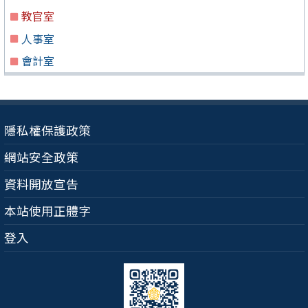
教官室
人事室
會計室
隱私權保護政策
網站安全政策
資料開放宣告
本站使用正體字
登入