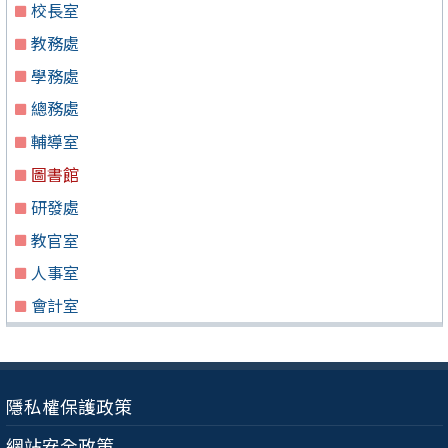
校長室
教務處
學務處
總務處
輔導室
圖書館
研發處
教官室
人事室
會計室
隱私權保護政策
網站安全政策