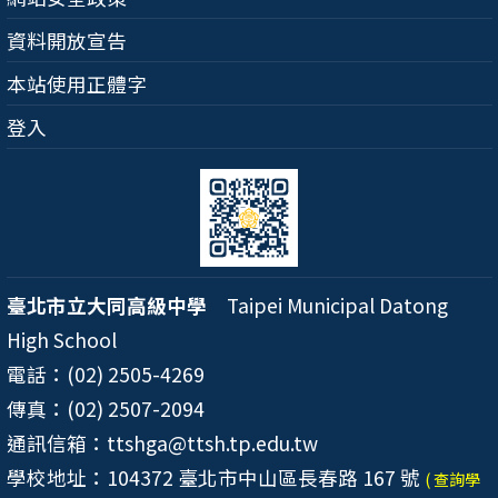
資料開放宣告
本站使用正體字
登入
臺北市立大同高級中學
Taipei Municipal Datong
High School
電話：(02) 2505-4269
傳真：(02) 2507-2094
通訊信箱：ttshga@ttsh.tp.edu.tw
學校地址：104372 臺北市中山區長春路 167 號
( 查詢學