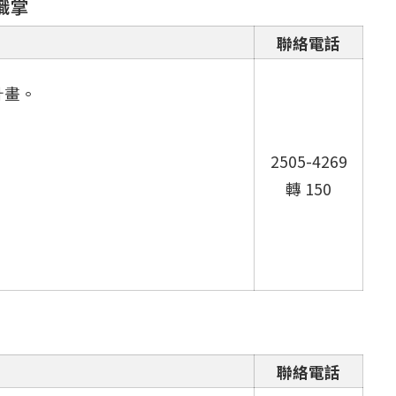
職掌
聯絡電話
計畫。
2505-4269
轉 150
聯絡電話