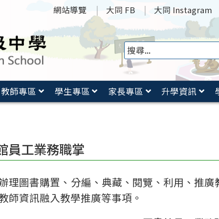
網站導覽
大同 FB
大同 Instagram
教師專區
學生專區
家長專區
升學資訊
館員工業務職掌
辦理圖書購置、分編、典藏、閱覽、利用、推廣
教師資訊融入教學推廣等事項。