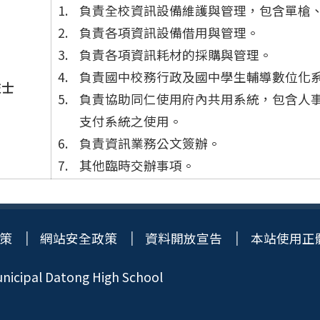
負責全校資訊設備維護與管理，包含單槍
負責各項資訊設備借用與管理。
負責各項資訊耗材的採購與管理。
負責國中校務行政及國中學生輔導數位化
技士
負責協助同仁使用府內共用系統，包含人
支付系統之使用。
負責資訊業務公文簽辦。
其他臨時交辦事項。
策
網站安全政策
資料開放宣告
本站使用正
icipal Datong High School