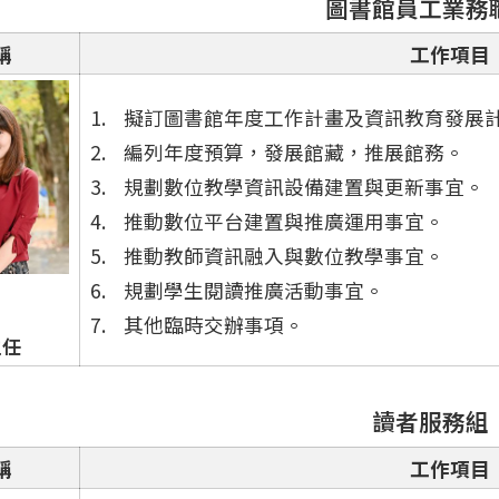
圖書館員工業務
稱
工作項目
擬訂圖書館年度工作計畫及資訊教育發展
編列年度預算，發展館藏，推展館務。
規劃數位教學資訊設備建置與更新事宜。
推動數位平台建置與推廣運用事宜。
推動教師資訊融入與數位教學事宜。
規劃學生閱讀推廣活動事宜。
其他臨時交辦事項。
主任
讀者服務組
稱
工作項目