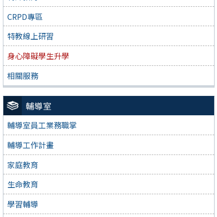
CRPD專區
特教線上研習
身心障礙學生升學
相關服務
輔導室
輔導室員工業務職掌
輔導工作計畫
家庭教育
生命教育
學習輔導