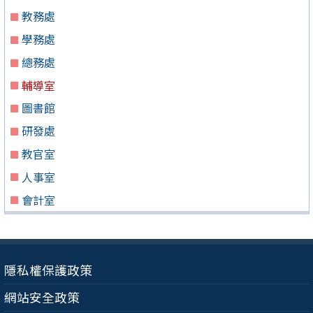
教務處
學務處
總務處
輔導室
圖書館
研發處
教官室
人事室
會計室
隱私權保護政策
網站安全政策