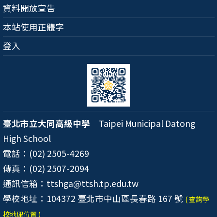
資料開放宣告
本站使用正體字
登入
臺北市立大同高級中學
Taipei Municipal Datong
High School
電話：(02) 2505-4269
傳真：(02) 2507-2094
通訊信箱：ttshga@ttsh.tp.edu.tw
學校地址：104372 臺北市中山區長春路 167 號
( 查詢學
校地理位置 )