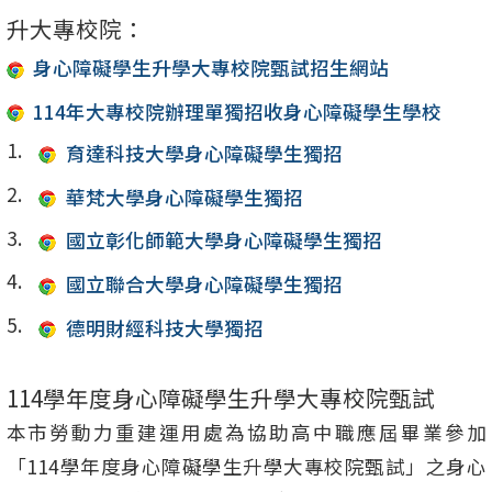
升大專校院：
身心障礙學生升學大專校院甄試招生網站
114年大專校院辦理單獨招收身心障礙學生學校
育達科技大學身心障礙學生獨招
華梵大學身心障礙學生獨招
國立彰化師範大學身心障礙學生獨招
國立聯合大學身心障礙學生獨招
德明財經科技大學獨招
114學年度身心障礙學生升學大專校院甄試
本市勞動力重建運用處為協助高中職應屆畢業參加
「114學年度身心障礙學生升學大專校院甄試」之身心