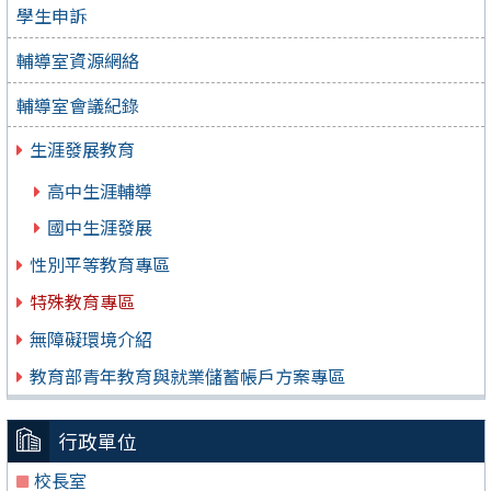
學生申訴
輔導室資源網絡
輔導室會議紀錄
生涯發展教育
高中生涯輔導
國中生涯發展
性別平等教育專區
特殊教育專區
無障礙環境介紹
教育部青年教育與就業儲蓄帳戶方案專區
行政單位
校長室