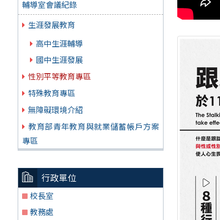
輔導室會議紀錄
生涯發展教育
高中生涯輔導
國中生涯發展
性別平等教育專區
特殊教育專區
無障礙環境介紹
教育部青年教育與就業儲蓄帳戶方案
專區
行政單位
校長室
教務處