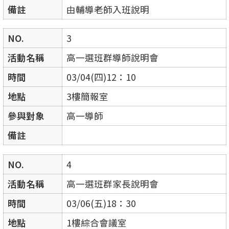
備註
由輔導老師入班說明
NO.
3
活動名稱
高一選班群導師說明會
時間
03/04(四)12：10
地點
3樓簡報室
參與對象
高一導師
備註
NO.
4
活動名稱
高一選班群家長說明會
時間
03/06(五)18：30
地點
1樓綜合會議室