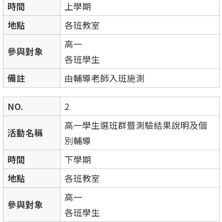
時間
上學期
地點
各班教室
高一
參與對象
各班學生
備註
由輔導老師入班施測
NO.
2
高一學生選班群暨測驗結果說明及個
活動名稱
別輔導
時間
下學期
地點
各班教室
高一
參與對象
各班學生