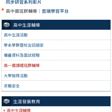
同步研習系列影片
高中選班群輔導：
雲端學習平台
高中生涯輔導
高中生涯活動
學系學群暨校友回娘家
備審資料及面試經驗
高一選課選班群輔導
大學營隊活動
求職安全
生涯發展教育
高中生涯輔導