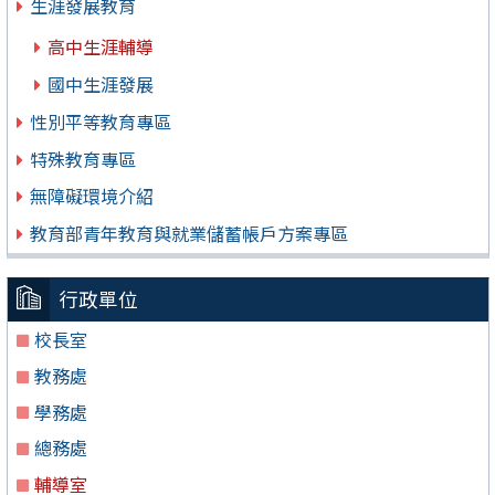
生涯發展教育
高中生涯輔導
國中生涯發展
性別平等教育專區
特殊教育專區
無障礙環境介紹
教育部青年教育與就業儲蓄帳戶方案專區
行政單位
校長室
教務處
學務處
總務處
輔導室