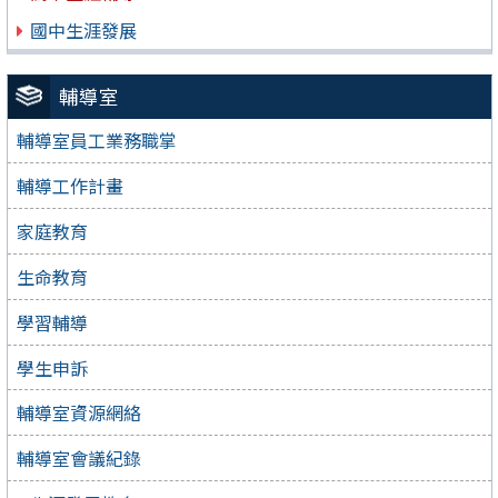
國中生涯發展
輔導室
輔導室員工業務職掌
輔導工作計畫
家庭教育
生命教育
學習輔導
學生申訴
輔導室資源網絡
輔導室會議紀錄