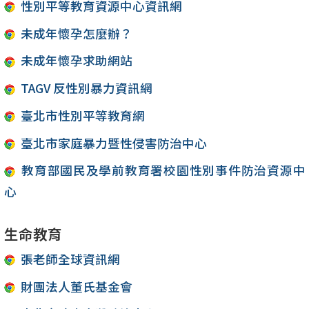
性別平等教育資源中心資訊網
未成年懷孕怎麼辦？
未成年懷孕求助網站
TAGV 反性別暴力資訊網
臺北市性別平等教育網
臺北市家庭暴力暨性侵害防治中心
教育部國民及學前教育署校園性別事件防治資源中
心
生命教育
張老師全球資訊網
財團法人董氏基金會