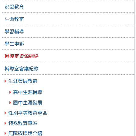
家庭教育
生命教育
學習輔導
學生申訴
輔導室資源網絡
輔導室會議紀錄
生涯發展教育
高中生涯輔導
國中生涯發展
性別平等教育專區
特殊教育專區
無障礙環境介紹