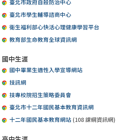
臺北市政府自殺防治中心
臺北市學生輔導諮商中心
衛生福利部心快活心理健康學習平台
教育部生命教育全球資訊網
國中生涯
國中畢業生適性入學宣導網站
技訊網
技專校院招生策略委員會
臺北市十二年國民基本教育資訊網
十二年國民基本教育網站
(108 課綱資訊網)
高中生涯