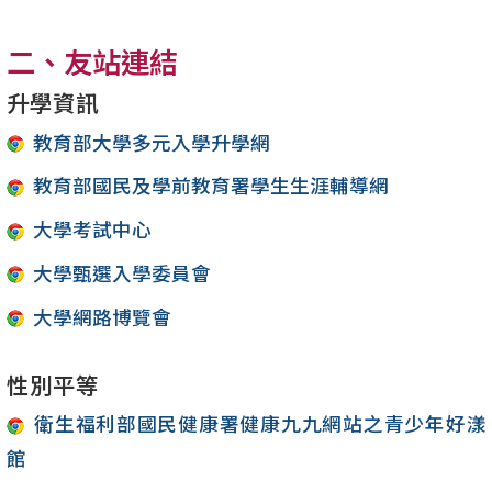
二、友站連結
升學資訊
教育部大學多元入學升學網
教育部國民及學前教育署學生生涯輔導網
大學考試中心
大學甄選入學委員會
大學網路博覽會
性別平等
衛生福利部國民健康署健康九九網站之青少年好漾
館