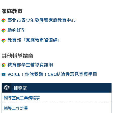
家庭教育
臺北市青少年發展暨家庭教育中心
助妳好孕
教育部「家庭教育資源網」
其他輔導諮商
教育部學生輔導資訊網
VOICE！你說我聽！CRC結論性意見宣導手冊
輔導室
輔導室員工業務職掌
輔導工作計畫