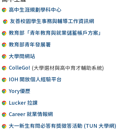
高中生涯規劃學科中心
友善校園學生事務與輔導工作資訊網
教育部「青年教育與就業儲蓄帳戶方案」
教育部青年發展署
大學問網站
ColleGo!
(大學選材與高中育才輔助系統)
IOH 開放個人經驗平台
Yory優歷
Lucker 拉課
Career 就業情報網
大一新生有問必答有獎徵答活動 (TUN 大學網)