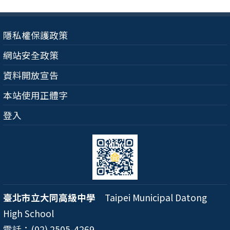
隱私權保護政策
網站安全政策
資料開放宣告
本站使用正體字
登入
臺北市立大同高級中學
Taipei Municipal Datong
High School
電話：(02) 2505-4269