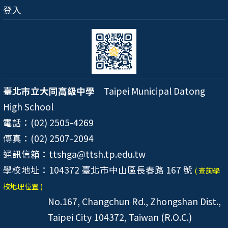
登入
臺北市立大同高級中學
Taipei Municipal Datong
High School
電話：(02) 2505-4269
傳真：(02) 2507-2094
通訊信箱：ttshga@ttsh.tp.edu.tw
學校地址：104372 臺北市中山區長春路 167 號
( 查詢學
校地理位置 )
No.167, Changchun Rd., Zhongshan Dist.,
Taipei City 104372, Taiwan (R.O.C.)