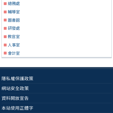
總務處
輔導室
圖書館
研發處
教官室
人事室
會計室
隱私權保護政策
網站安全政策
資料開放宣告
本站使用正體字