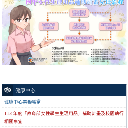
健康中心
健康中心業務職掌
113 年度「教育部女性學生生理用品」補助計畫及校園執行
相關事宜